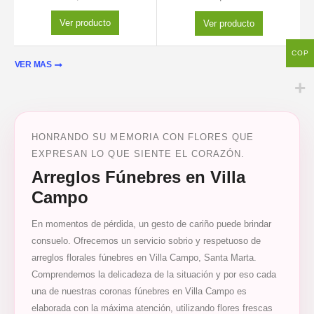
Ver producto
Ver producto
COP
VER MAS
HONRANDO SU MEMORIA CON FLORES QUE
EXPRESAN LO QUE SIENTE EL CORAZÓN.
Arreglos Fúnebres en Villa
Campo
En momentos de pérdida, un gesto de cariño puede brindar
consuelo. Ofrecemos un servicio sobrio y respetuoso de
arreglos florales fúnebres en Villa Campo, Santa Marta.
Comprendemos la delicadeza de la situación y por eso cada
una de nuestras coronas fúnebres en Villa Campo es
elaborada con la máxima atención, utilizando flores frescas