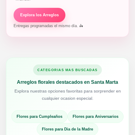
Explora los Arreglos
Entregas programadas el mismo día. 🛵
CATEGORIAS MAS BUSCADAS
Arreglos florales destacados en Santa Marta
Explora nuestras opciones favoritas para sorprender en
cualquier ocasion especial.
Flores para Cumpleaños
Flores para Aniversarios
Flores para Dia de la Madre