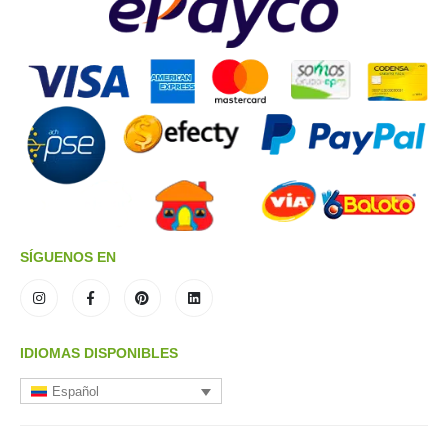
SÍGUENOS EN
IDIOMAS DISPONIBLES
Español