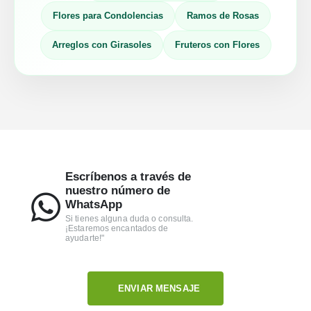
Flores para Condolencias
Ramos de Rosas
Arreglos con Girasoles
Fruteros con Flores
Escríbenos a través de
nuestro número de
WhatsApp
Si tienes alguna duda o consulta.
¡Estaremos encantados de
ayudarte!"
ENVIAR MENSAJE