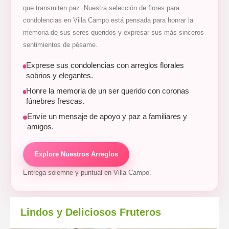
que transmiten paz. Nuestra selección de flores para
condolencias en Villa Campo está pensada para honrar la
memoria de sus seres queridos y expresar sus más sinceros
sentimientos de pésame.
Exprese sus condolencias con arreglos florales
sobrios y elegantes.
Honre la memoria de un ser querido con coronas
fúnebres frescas.
Envíe un mensaje de apoyo y paz a familiares y
amigos.
Explore Nuestros Arreglos
Entrega solemne y puntual en Villa Campo.
Lindos y Deliciosos Fruteros