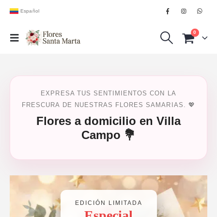
Español
0
EXPRESA TUS SENTIMIENTOS CON LA
FRESCURA DE NUESTRAS FLORES SAMARIAS. 💖
Flores a domicilio en Villa
Campo 💐
EDICIÓN LIMITADA
Especial