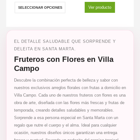
Ver producto
SELECCIONAR OPCIONES
EL DETALLE SALUDABLE QUE SORPRENDE Y
DELEITA EN SANTA MARTA.
Fruteros con Flores en Villa
Campo
Descubre la combinación perfecta de belleza y sabor con
nuestros exclusivos arreglos florales con frutas a domicilio en
Villa Campo. Cada uno de nuestros fruteros con flores es una
obra de arte, diseñada con las flores más frescas y frutas de
temporada, creando detalles saludables y memorables.
Sorprende a esa persona especial en Santa Marta con un
regalo que nutre el cuerpo y el alma. Ideal para cualquier
ocasión, nuestros diseños únicos garantizan una entrega