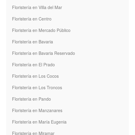
Floristería en Villa del Mar
Floristería en Centro
Floristería en Mercado Público
Floristería en Bavaria
Floristería en Bavaria Reservado
Floristería en El Prado
Floristería en Los Cocos
Floristería en Los Troncos
Floristería en Pando
Floristería en Manzanares
Floristería en María Eugenia
Floristería en Miramar