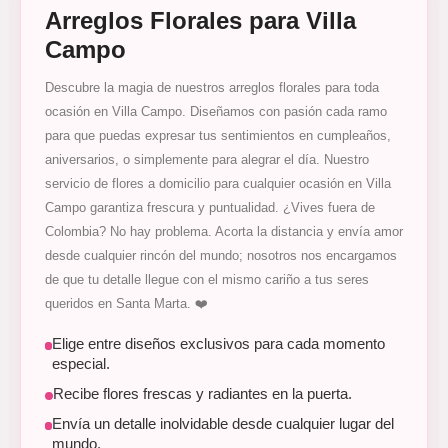
Arreglos Florales para Villa
Campo
Descubre la magia de nuestros arreglos florales para toda
ocasión en Villa Campo. Diseñamos con pasión cada ramo
para que puedas expresar tus sentimientos en cumpleaños,
aniversarios, o simplemente para alegrar el día. Nuestro
servicio de flores a domicilio para cualquier ocasión en Villa
Campo garantiza frescura y puntualidad. ¿Vives fuera de
Colombia? No hay problema. Acorta la distancia y envía amor
desde cualquier rincón del mundo; nosotros nos encargamos
de que tu detalle llegue con el mismo cariño a tus seres
queridos en Santa Marta. ❤️
Elige entre diseños exclusivos para cada momento
especial.
Recibe flores frescas y radiantes en la puerta.
Envía un detalle inolvidable desde cualquier lugar del
mundo.