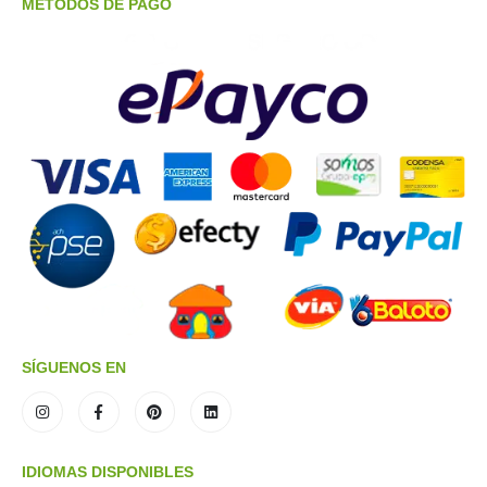
METODOS DE PAGO
SÍGUENOS EN
IDIOMAS DISPONIBLES