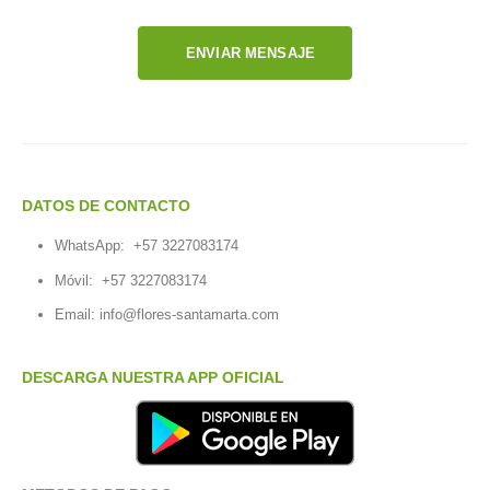
ENVIAR MENSAJE
DATOS DE CONTACTO
WhatsApp:
+57 3227083174
Móvil:
+57 3227083174
Email:
info@flores-santamarta.com
DESCARGA NUESTRA APP OFICIAL