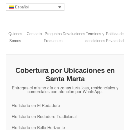
Español
Quienes
Contacto
Preguntas
Devoluciones
Terminos y
Politica de
Somos
Frecuentes
condiciones
Privacidad
Cobertura por Ubicaciones en
Santa Marta
Entregas el mismo día en zonas turísticas, residenciales y
comerciales con atención por WhatsApp.
Floristería en El Rodadero
Floristería en Rodadero Tradicional
Floristería en Bello Horizonte