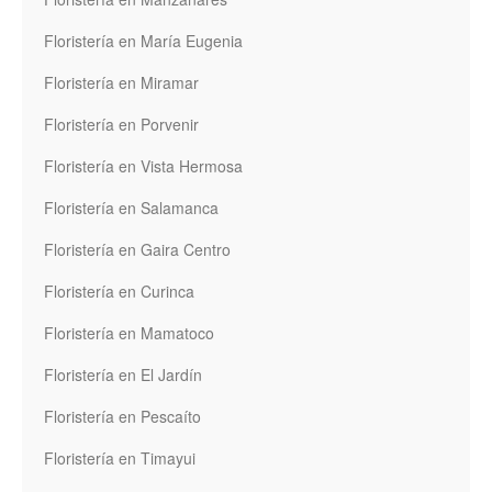
Floristería en María Eugenia
Floristería en Miramar
Floristería en Porvenir
Floristería en Vista Hermosa
Floristería en Salamanca
Floristería en Gaira Centro
Floristería en Curinca
Floristería en Mamatoco
Floristería en El Jardín
Floristería en Pescaíto
Floristería en Timayui