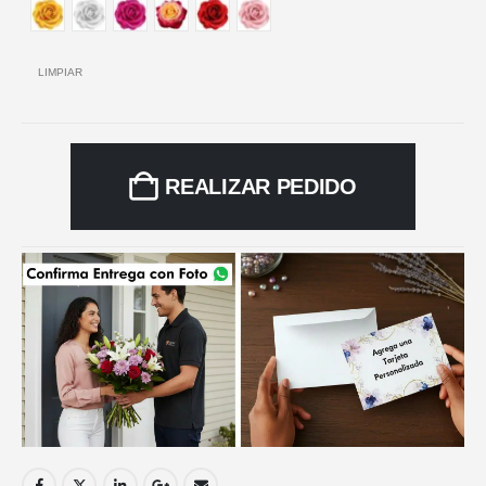
LIMPIAR
REALIZAR PEDIDO