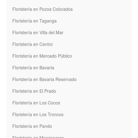
Floristería en Pozos Colorados
Floristería en Taganga
Floristería en Villa del Mar
Floristería en Centro
Floristería en Mercado Público
Floristería en Bavaria
Floristería en Bavaria Reservado
Floristería en El Prado
Floristería en Los Cocos
Floristería en Los Troncos
Floristería en Pando
Floristería en Manzanares