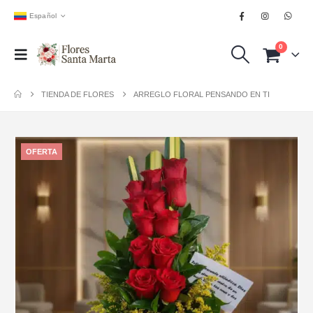
Español
0
TIENDA DE FLORES
ARREGLO FLORAL PENSANDO EN TI
OFERTA