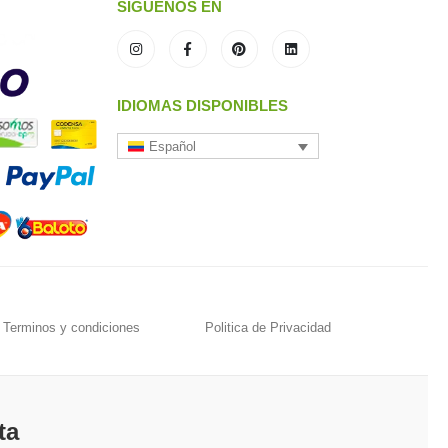
SÍGUENOS EN
IDIOMAS DISPONIBLES
Español
Terminos y condiciones
Politica de Privacidad
ta