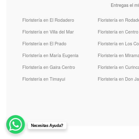
Entregas el mi
Floristería en El Rodadero
Floristería en Rodad
Floristería en Villa del Mar
Floristería en Centro
Floristería en El Prado
Floristería en Los C
Floristería en María Eugenia
Floristería en Miram
Floristería en Gaira Centro
Floristería en Curinc
Floristería en Timayui
Floristería en Don J
Necesitas Ayuda?