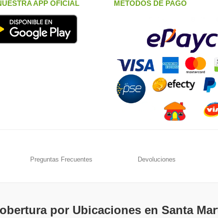
UESTRA APP OFICIAL
METODOS DE PAGO
Preguntas Frecuentes
Devoluciones
obertura por Ubicaciones en Santa Mar