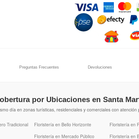
Preguntas Frecuentes
Devoluciones
obertura por Ubicaciones en Santa Mar
smo día en zonas turísticas, residenciales y comerciales con atenció
ero Tradicional
Floristería en Bello Horizonte
Floristería en
Floristería en Mercado Público
Floristería en 