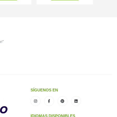
e!"
SÍGUENOS EN
IDIOMAS DISPONIBLES