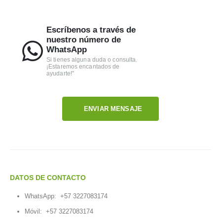
Escríbenos a través de
nuestro número de
WhatsApp
Si tienes alguna duda o consulta.
¡Estaremos encantados de
ayudarte!"
ENVIAR MENSAJE
DATOS DE CONTACTO
WhatsApp:
+57 3227083174
Móvil:
+57 3227083174