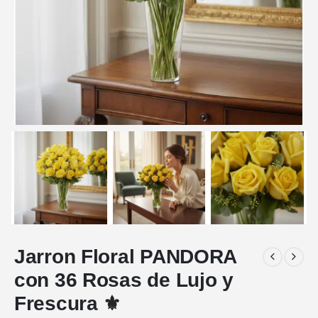
Jarron Floral PANDORA
con 36 Rosas de Lujo y
Frescura ⚜️