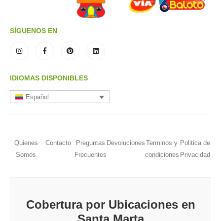
SÍGUENOS EN
IDIOMAS DISPONIBLES
Español
Quienes
Contacto
Preguntas
Devoluciones
Terminos y
Politica de
Somos
Frecuentes
condiciones
Privacidad
Cobertura por Ubicaciones en
Santa Marta