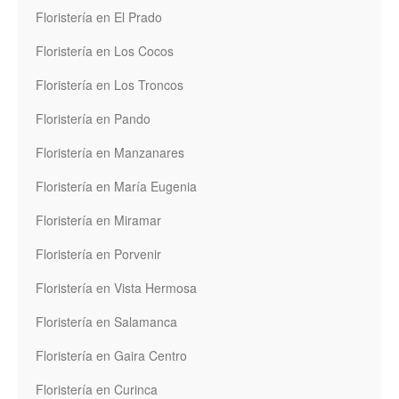
Floristería en El Prado
Floristería en Los Cocos
Floristería en Los Troncos
Floristería en Pando
Floristería en Manzanares
Floristería en María Eugenia
Floristería en Miramar
Floristería en Porvenir
Floristería en Vista Hermosa
Floristería en Salamanca
Floristería en Gaira Centro
Floristería en Curinca