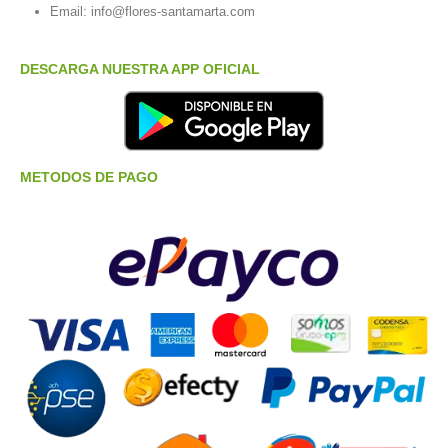
Email:
info@flores-santamarta.com
DESCARGA NUESTRA APP OFICIAL
METODOS DE PAGO