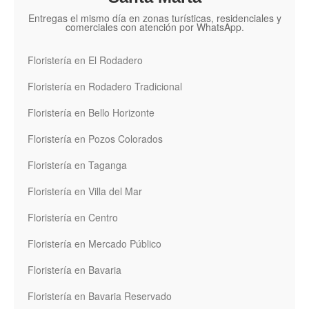
Entregas el mismo día en zonas turísticas, residenciales y
comerciales con atención por WhatsApp.
Floristería en El Rodadero
Floristería en Rodadero Tradicional
Floristería en Bello Horizonte
Floristería en Pozos Colorados
Floristería en Taganga
Floristería en Villa del Mar
Floristería en Centro
Floristería en Mercado Público
Floristería en Bavaria
Floristería en Bavaria Reservado