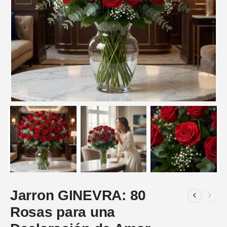
Jarron GINEVRA: 80
Rosas para una