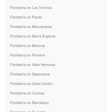
Floristería en Los Troncos
Floristería en Pando
Floristería en Manzanares
Floristería en María Eugenia
Floristería en Miramar
Floristería en Porvenir
Floristería en Vista Hermosa
Floristería en Salamanca
Floristería en Gaira Centro
Floristería en Curinca
Floristería en Mamatoco