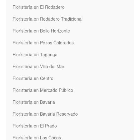
Floristería en El Rodadero
Floristería en Rodadero Tradicional
Floristería en Bello Horizonte
Floristería en Pozos Colorados
Floristería en Taganga
Floristería en Villa del Mar
Floristería en Centro
Floristería en Mercado Público
Floristería en Bavaria
Floristería en Bavaria Reservado
Floristería en El Prado
Floristería en Los Cocos