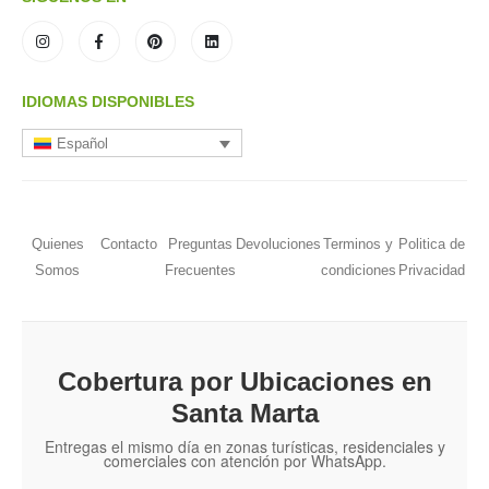
IDIOMAS DISPONIBLES
Español
Quienes
Contacto
Preguntas
Devoluciones
Terminos y
Politica de
Somos
Frecuentes
condiciones
Privacidad
Cobertura por Ubicaciones en
Santa Marta
Entregas el mismo día en zonas turísticas, residenciales y
comerciales con atención por WhatsApp.