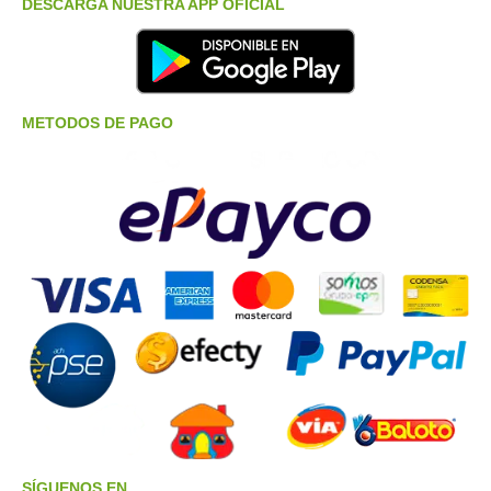
DESCARGA NUESTRA APP OFICIAL
METODOS DE PAGO
SÍGUENOS EN