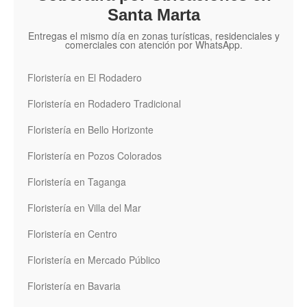
Santa Marta
Entregas el mismo día en zonas turísticas, residenciales y
comerciales con atención por WhatsApp.
Floristería en El Rodadero
Floristería en Rodadero Tradicional
Floristería en Bello Horizonte
Floristería en Pozos Colorados
Floristería en Taganga
Floristería en Villa del Mar
Floristería en Centro
Floristería en Mercado Público
Floristería en Bavaria