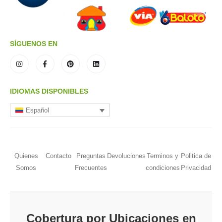
SÍGUENOS EN
IDIOMAS DISPONIBLES
Español
Quienes
Contacto
Preguntas
Devoluciones
Terminos y
Politica de
Somos
Frecuentes
condiciones
Privacidad
Cobertura por Ubicaciones en