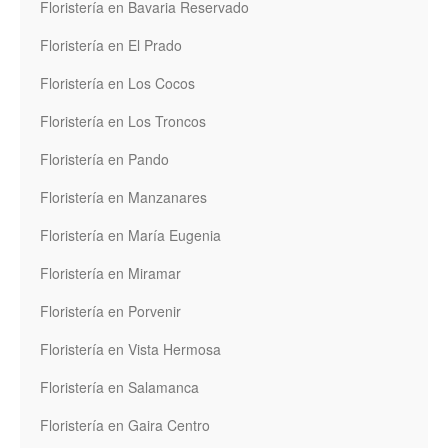
Floristería en Bavaria Reservado
Floristería en El Prado
Floristería en Los Cocos
Floristería en Los Troncos
Floristería en Pando
Floristería en Manzanares
Floristería en María Eugenia
Floristería en Miramar
Floristería en Porvenir
Floristería en Vista Hermosa
Floristería en Salamanca
Floristería en Gaira Centro