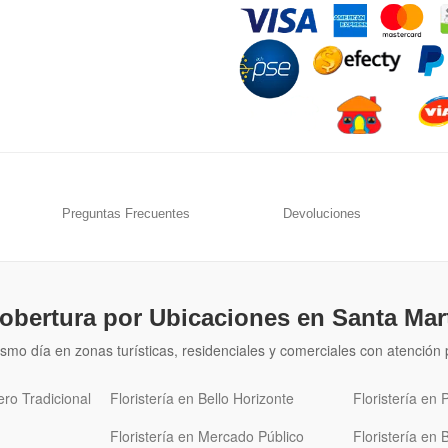
Preguntas Frecuentes
Devoluciones
obertura por Ubicaciones en Santa Mar
smo día en zonas turísticas, residenciales y comerciales con atenció
ero Tradicional
Floristería en Bello Horizonte
Floristería en
Floristería en Mercado Público
Floristería en 