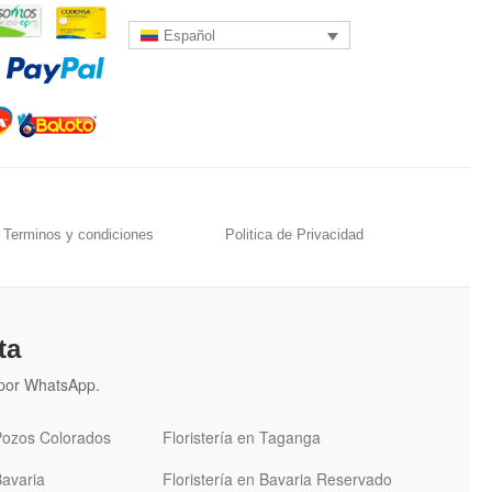
Español
Terminos y condiciones
Politica de Privacidad
ta
n por WhatsApp.
 Pozos Colorados
Floristería en Taganga
Bavaria
Floristería en Bavaria Reservado