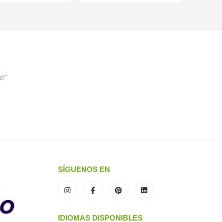
e!"
SÍGUENOS EN
IDIOMAS DISPONIBLES