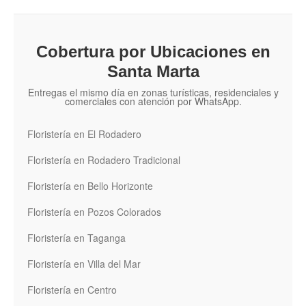
Cobertura por Ubicaciones en
Santa Marta
Entregas el mismo día en zonas turísticas, residenciales y
comerciales con atención por WhatsApp.
Floristería en El Rodadero
Floristería en Rodadero Tradicional
Floristería en Bello Horizonte
Floristería en Pozos Colorados
Floristería en Taganga
Floristería en Villa del Mar
Floristería en Centro