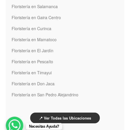
Floristería en Salamanca
Floristería en Gaira Centro
Floristería en Curinca
Floristería en Mamatoco
Floristería en El Jardín
Floristería en Pescaíto
Floristería en Timayui
Floristería en Don Jaca
Floristería en San Pedro Alejandrino
📍 Ver Todas las Ubicaciones
Necesitas Ayuda?