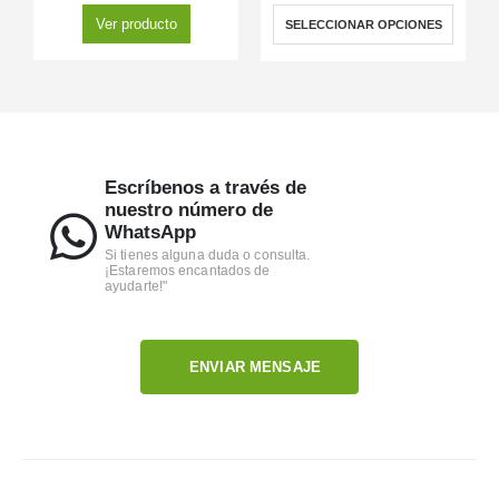
Ver producto
SELECCIONAR OPCIONES
Escríbenos a través de
nuestro número de
WhatsApp
Si tienes alguna duda o consulta.
¡Estaremos encantados de
ayudarte!"
ENVIAR MENSAJE