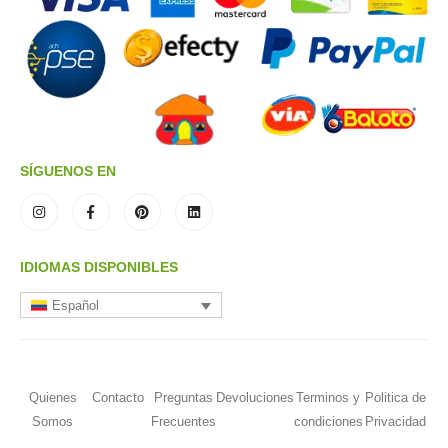
SÍGUENOS EN
IDIOMAS DISPONIBLES
Español
Quienes
Contacto
Preguntas
Devoluciones
Terminos y
Politica de
Somos
Frecuentes
condiciones
Privacidad