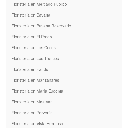
Floristería en Mercado Público
Floristería en Bavaria
Floristería en Bavaria Reservado
Floristería en El Prado
Floristería en Los Cocos
Floristería en Los Troncos
Floristería en Pando
Floristería en Manzanares
Floristería en María Eugenia
Floristería en Miramar
Floristería en Porvenir
Floristería en Vista Hermosa