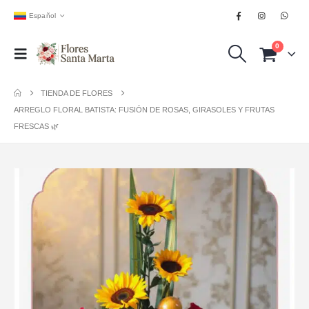
Español
0
TIENDA DE FLORES
ARREGLO FLORAL BATISTA: FUSIÓN DE ROSAS, GIRASOLES Y FRUTAS
FRESCAS 🌿