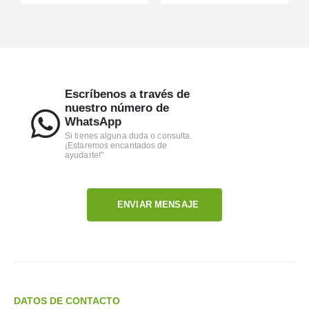
Escríbenos a través de
nuestro número de
WhatsApp
Si tienes alguna duda o consulta.
¡Estaremos encantados de
ayudarte!"
ENVIAR MENSAJE
DATOS DE CONTACTO