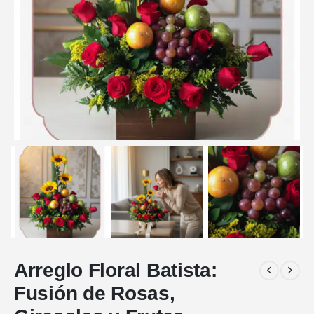
Arreglo Floral Batista:
Fusión de Rosas,