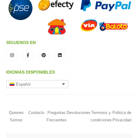
SÍGUENOS EN
IDIOMAS DISPONIBLES
Español
Quienes
Contacto
Preguntas
Devoluciones
Terminos y
Politica de
Somos
Frecuentes
condiciones
Privacidad