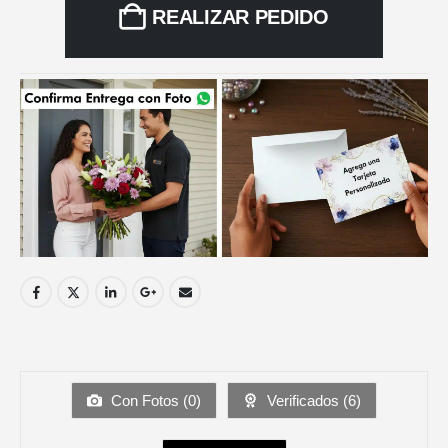
REALIZAR PEDIDO
Con Fotos (
0
)
Verificados (
6
)