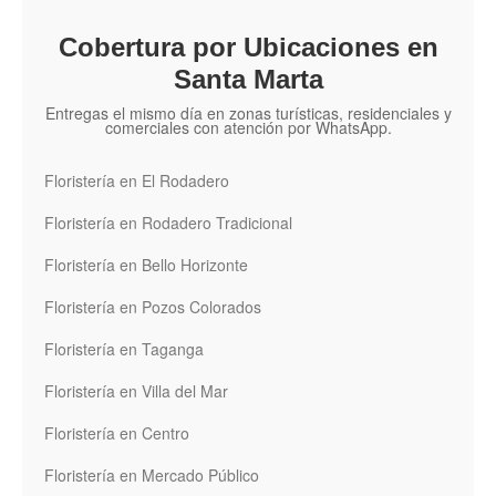
Cobertura por Ubicaciones en
Santa Marta
Entregas el mismo día en zonas turísticas, residenciales y
comerciales con atención por WhatsApp.
Floristería en El Rodadero
Floristería en Rodadero Tradicional
Floristería en Bello Horizonte
Floristería en Pozos Colorados
Floristería en Taganga
Floristería en Villa del Mar
Floristería en Centro
Floristería en Mercado Público