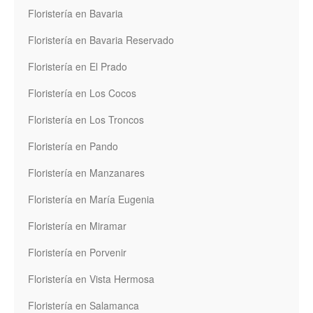
Floristería en Bavaria
Floristería en Bavaria Reservado
Floristería en El Prado
Floristería en Los Cocos
Floristería en Los Troncos
Floristería en Pando
Floristería en Manzanares
Floristería en María Eugenia
Floristería en Miramar
Floristería en Porvenir
Floristería en Vista Hermosa
Floristería en Salamanca