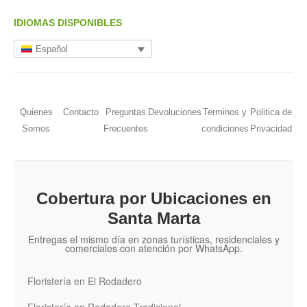
IDIOMAS DISPONIBLES
Español
Quienes
Contacto
Preguntas
Devoluciones
Terminos y
Politica de
Somos
Frecuentes
condiciones
Privacidad
Cobertura por Ubicaciones en
Santa Marta
Entregas el mismo día en zonas turísticas, residenciales y
comerciales con atención por WhatsApp.
Floristería en El Rodadero