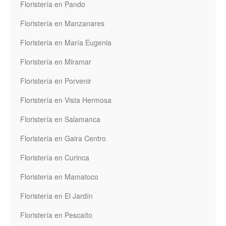
Floristería en Pando
Floristería en Manzanares
Floristería en María Eugenia
Floristería en Miramar
Floristería en Porvenir
Floristería en Vista Hermosa
Floristería en Salamanca
Floristería en Gaira Centro
Floristería en Curinca
Floristería en Mamatoco
Floristería en El Jardín
Floristería en Pescaíto