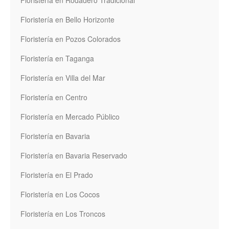
Floristería en Rodadero Tradicional
Floristería en Bello Horizonte
Floristería en Pozos Colorados
Floristería en Taganga
Floristería en Villa del Mar
Floristería en Centro
Floristería en Mercado Público
Floristería en Bavaria
Floristería en Bavaria Reservado
Floristería en El Prado
Floristería en Los Cocos
Floristería en Los Troncos