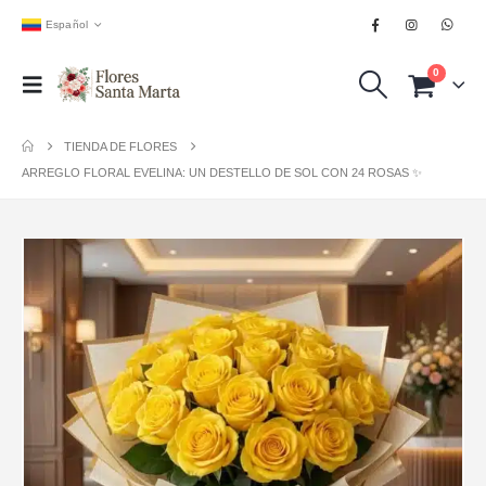
Español
0
TIENDA DE FLORES
ARREGLO FLORAL EVELINA: UN DESTELLO DE SOL CON 24 ROSAS ✨