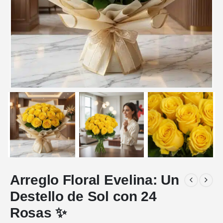
Arreglo Floral Evelina: Un
Destello de Sol con 24
Rosas ✨