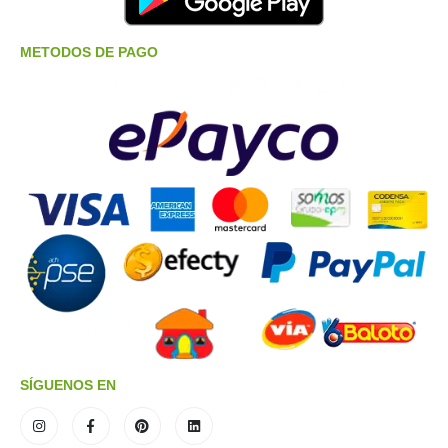
METODOS DE PAGO
SÍGUENOS EN