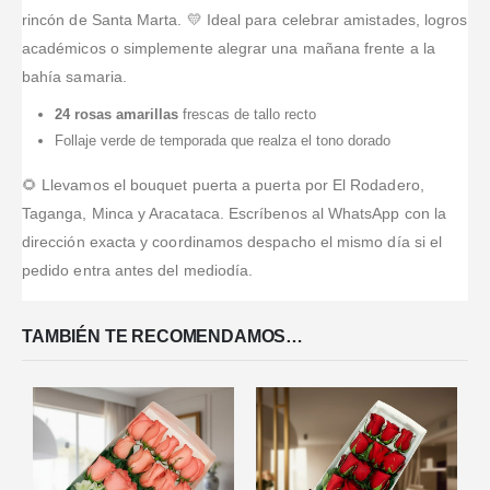
rincón de Santa Marta. 💛 Ideal para celebrar amistades, logros
académicos o simplemente alegrar una mañana frente a la
bahía samaria.
24 rosas amarillas
frescas de tallo recto
Follaje verde de temporada que realza el tono dorado
🌻 Llevamos el bouquet puerta a puerta por El Rodadero,
Taganga, Minca y Aracataca. Escríbenos al WhatsApp con la
dirección exacta y coordinamos despacho el mismo día si el
pedido entra antes del mediodía.
TAMBIÉN TE RECOMENDAMOS…