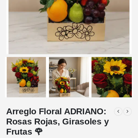
Arreglo Floral ADRIANO:
Rosas Rojas, Girasoles y
Frutas 🌹