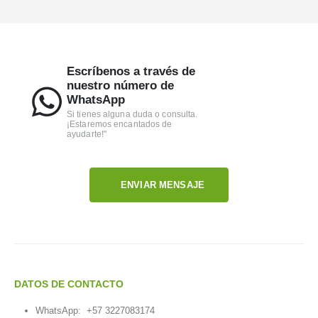
Escríbenos a través de
nuestro número de
WhatsApp
Si tienes alguna duda o consulta.
¡Estaremos encantados de
ayudarte!"
ENVIAR MENSAJE
DATOS DE CONTACTO
WhatsApp:
+57 3227083174