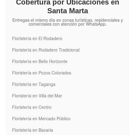
Cobertura por Ubicaciones en
Santa Marta
Entregas el mismo día en zonas turísticas, residenciales y
comerciales con atención por WhatsApp.
Floristería en El Rodadero
Floristería en Rodadero Tradicional
Floristería en Bello Horizonte
Floristería en Pozos Colorados
Floristería en Taganga
Floristería en Villa del Mar
Floristería en Centro
Floristería en Mercado Público
Floristería en Bavaria