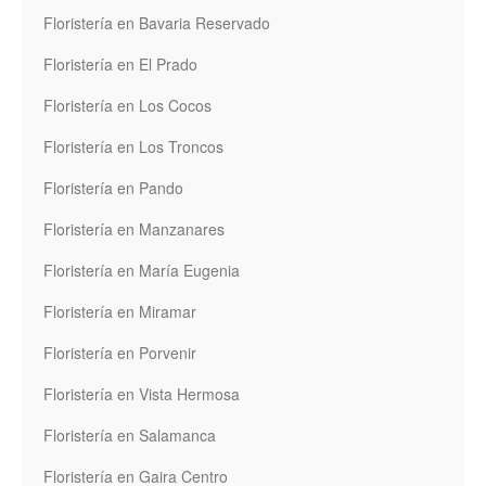
Floristería en Bavaria Reservado
Floristería en El Prado
Floristería en Los Cocos
Floristería en Los Troncos
Floristería en Pando
Floristería en Manzanares
Floristería en María Eugenia
Floristería en Miramar
Floristería en Porvenir
Floristería en Vista Hermosa
Floristería en Salamanca
Floristería en Gaira Centro