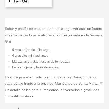
8
...Leer Más
Sabor y pasión se encuentran en el arreglo Adriano, un frutero
vibrante pensado para alegrar cualquier jornada en la Samaria.
🌹🍎
6 rosas rojas de tallo largo
4 girasoles mini radiantes
Manzanas y frutas frescas de temporada
Follaje tropical y base decorativa
Lo entregamos en moto por El Rodadero y Gaira, cuidando
cada pétalo frente a la brisa del Mar Caribe de Santa Marta. 💛
Un detalle cálido para cumpleaños, aniversarios o gratitudes
con estilo costeño.