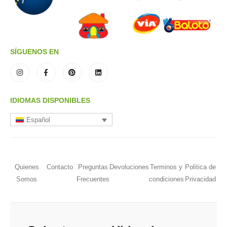
SÍGUENOS EN
IDIOMAS DISPONIBLES
Español
Quienes
Contacto
Preguntas
Devoluciones
Terminos y
Politica de
Somos
Frecuentes
condiciones
Privacidad