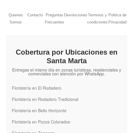
Quienes
Contacto
Preguntas
Devoluciones
Terminos y
Politica de
Somos
Frecuentes
condiciones
Privacidad
Cobertura por Ubicaciones en
Santa Marta
Entregas el mismo día en zonas turísticas, residenciales y
comerciales con atención por WhatsApp.
Floristería en El Rodadero
Floristería en Rodadero Tradicional
Floristería en Bello Horizonte
Floristería en Pozos Colorados