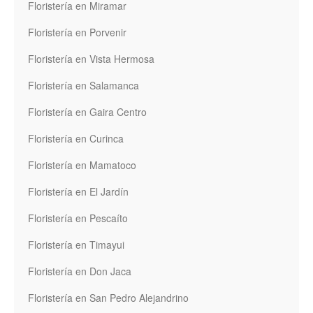
Floristería en Miramar
Floristería en Porvenir
Floristería en Vista Hermosa
Floristería en Salamanca
Floristería en Gaira Centro
Floristería en Curinca
Floristería en Mamatoco
Floristería en El Jardín
Floristería en Pescaíto
Floristería en Timayui
Floristería en Don Jaca
Floristería en San Pedro Alejandrino