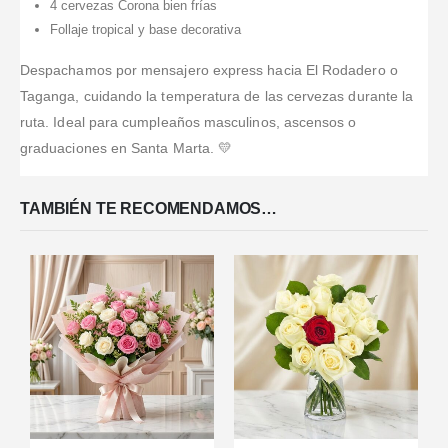
4 cervezas Corona bien frías
Follaje tropical y base decorativa
Despachamos por mensajero express hacia El Rodadero o
Taganga, cuidando la temperatura de las cervezas durante la
ruta. Ideal para cumpleaños masculinos, ascensos o
graduaciones en Santa Marta. 💛
TAMBIÉN TE RECOMENDAMOS…