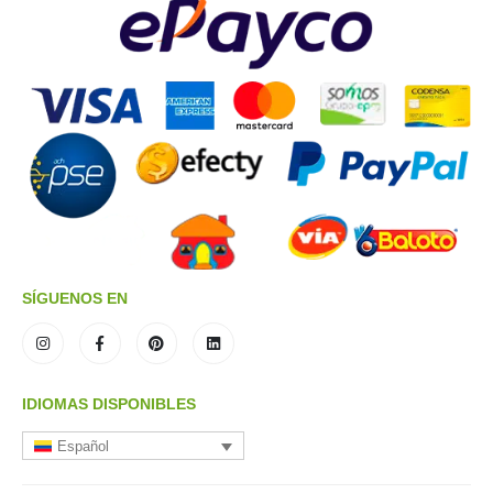
SÍGUENOS EN
IDIOMAS DISPONIBLES
Español