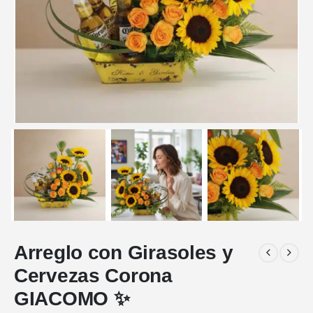
Arreglo con Girasoles y
Cervezas Corona
GIACOMO ✨