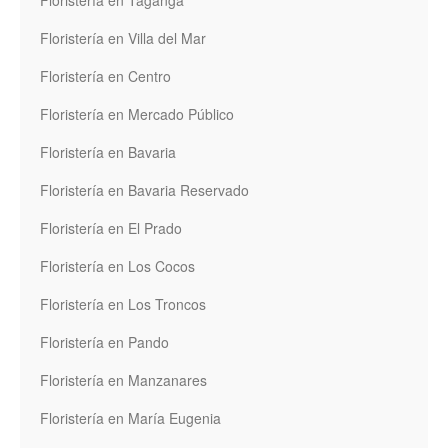
Floristería en Taganga
Floristería en Villa del Mar
Floristería en Centro
Floristería en Mercado Público
Floristería en Bavaria
Floristería en Bavaria Reservado
Floristería en El Prado
Floristería en Los Cocos
Floristería en Los Troncos
Floristería en Pando
Floristería en Manzanares
Floristería en María Eugenia