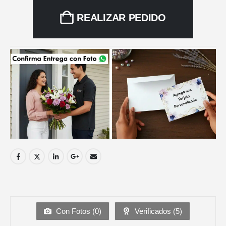
REALIZAR PEDIDO
Con Fotos (
0
)
Verificados (
5
)