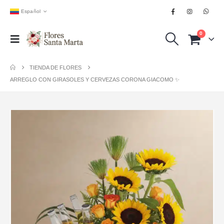
Español
0
TIENDA DE FLORES
ARREGLO CON GIRASOLES Y CERVEZAS CORONA GIACOMO ✨