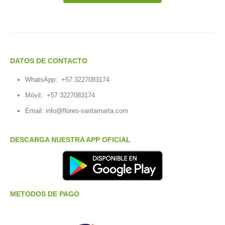
DATOS DE CONTACTO
WhatsApp:
+57 3227083174
Móvil:
+57 3227083174
Email:
info@flores-santamarta.com
DESCARGA NUESTRA APP OFICIAL
METODOS DE PAGO