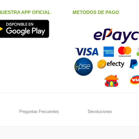
UESTRA APP OFICIAL
METODOS DE PAGO
Preguntas Frecuentes
Devoluciones