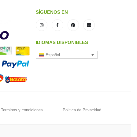
SÍGUENOS EN
IDIOMAS DISPONIBLES
Español
Terminos y condiciones
Politica de Privacidad