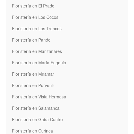
Floristería en El Prado
Floristería en Los Cocos
Floristería en Los Troncos
Floristería en Pando
Floristería en Manzanares
Floristería en María Eugenia
Floristería en Miramar
Floristería en Porvenir
Floristería en Vista Hermosa
Floristería en Salamanca
Floristería en Gaira Centro
Floristería en Curinca