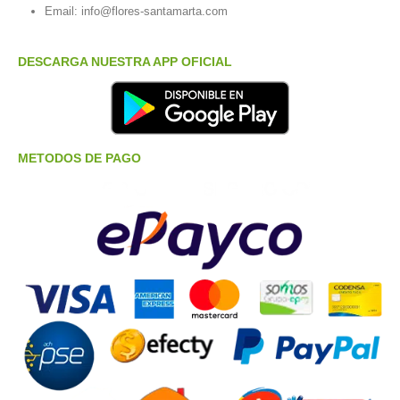
Email:
info@flores-santamarta.com
DESCARGA NUESTRA APP OFICIAL
METODOS DE PAGO