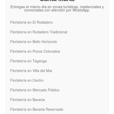
Entregas el mismo día en zonas turísticas, residenciales y
comerciales con atención por WhatsApp.
Floristería en El Rodadero
Floristería en Rodadero Tradicional
Floristería en Bello Horizonte
Floristería en Pozos Colorados
Floristería en Taganga
Floristería en Villa del Mar
Floristería en Centro
Floristería en Mercado Público
Floristería en Bavaria
Floristería en Bavaria Reservado