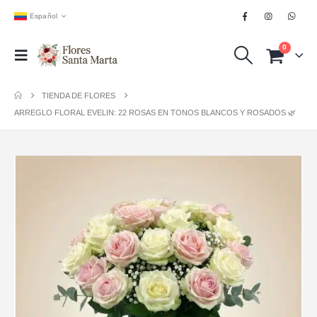
Español
0
TIENDA DE FLORES
ARREGLO FLORAL EVELIN: 22 ROSAS EN TONOS BLANCOS Y ROSADOS 🌿