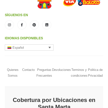
SÍGUENOS EN
IDIOMAS DISPONIBLES
Español
Quienes
Contacto
Preguntas
Devoluciones
Terminos y
Politica de
Somos
Frecuentes
condiciones
Privacidad
Cobertura por Ubicaciones en
Santa Marta