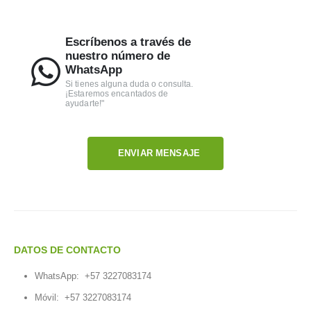
Escríbenos a través de
nuestro número de
WhatsApp
Si tienes alguna duda o consulta.
¡Estaremos encantados de
ayudarte!"
ENVIAR MENSAJE
DATOS DE CONTACTO
WhatsApp:
+57 3227083174
Móvil:
+57 3227083174