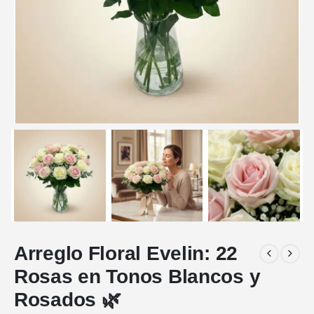
Arreglo Floral Evelin: 22
Rosas en Tonos Blancos y
Rosados 🌿