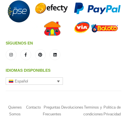
SÍGUENOS EN
IDIOMAS DISPONIBLES
Español
Quienes
Contacto
Preguntas
Devoluciones
Terminos y
Politica de
Somos
Frecuentes
condiciones
Privacidad