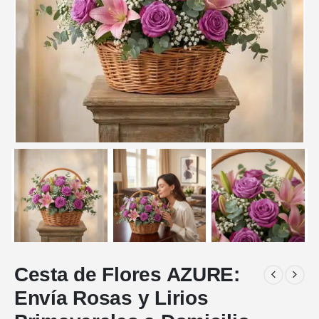
Cesta de Flores AZURE:
Envía Rosas y Lirios