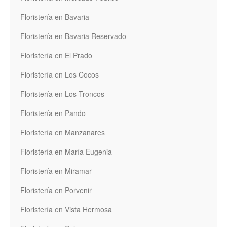
Floristería en Bavaria
Floristería en Bavaria Reservado
Floristería en El Prado
Floristería en Los Cocos
Floristería en Los Troncos
Floristería en Pando
Floristería en Manzanares
Floristería en María Eugenia
Floristería en Miramar
Floristería en Porvenir
Floristería en Vista Hermosa