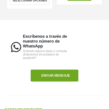
SELECCIONAR OPCIONES
Escríbenos a través de
nuestro número de
WhatsApp
Si tienes alguna duda o consulta.
¡Estaremos encantados de
ayudarte!"
ENVIAR MENSAJE