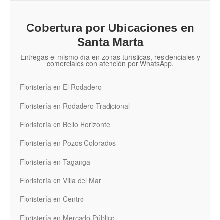
Cobertura por Ubicaciones en
Santa Marta
Entregas el mismo día en zonas turísticas, residenciales y
comerciales con atención por WhatsApp.
Floristería en El Rodadero
Floristería en Rodadero Tradicional
Floristería en Bello Horizonte
Floristería en Pozos Colorados
Floristería en Taganga
Floristería en Villa del Mar
Floristería en Centro
Floristería en Mercado Público