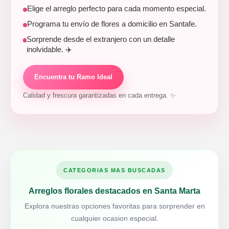
Elige el arreglo perfecto para cada momento especial.
Programa tu envío de flores a domicilio en Santafe.
Sorprende desde el extranjero con un detalle
inolvidable. ✈️
Encuentra tu Ramo Ideal
Calidad y frescura garantizadas en cada entrega. ✨
CATEGORIAS MAS BUSCADAS
Arreglos florales destacados en Santa Marta
Explora nuestras opciones favoritas para sorprender en
cualquier ocasion especial.