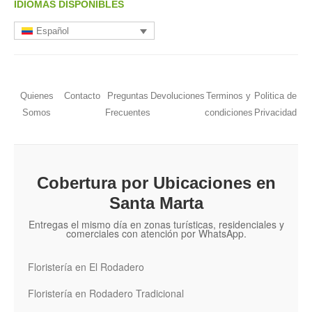
IDIOMAS DISPONIBLES
Español
Quienes
Contacto
Preguntas
Devoluciones
Terminos y
Politica de
Somos
Frecuentes
condiciones
Privacidad
Cobertura por Ubicaciones en
Santa Marta
Entregas el mismo día en zonas turísticas, residenciales y
comerciales con atención por WhatsApp.
Floristería en El Rodadero
Floristería en Rodadero Tradicional