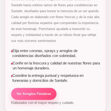
Santafe hasta sobrios ramos de flores para condolencias en
Santafe, diseñados para honrar la memoria de un ser querido.
Cada arreglo es elaborado con flores frescas y de la más alta
calidad por floristas expertos que comprenden la importancia
de este homenaje. Permítanos ayudarle a transmitir su
respeto y solidaridad a través de un tributo floral que refleje
sus más sinceros sentimientos.
Elija entre coronas, sprays y arreglos de
condolencias diseñados con sobriedad.
Confíe en la frescura y calidad de nuestras flores para
un homenaje duradero.
Coordine la entrega puntual y respetuosa en
funerarias y domicilios de Santafe.
Ver Arreglos Fúnebres
Elaborados con el mayor respeto y cuidado.