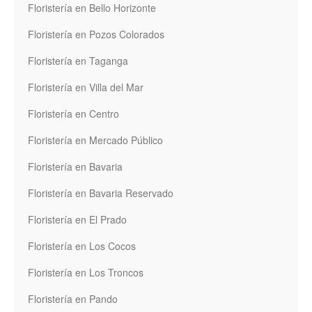
Floristería en Bello Horizonte
Floristería en Pozos Colorados
Floristería en Taganga
Floristería en Villa del Mar
Floristería en Centro
Floristería en Mercado Público
Floristería en Bavaria
Floristería en Bavaria Reservado
Floristería en El Prado
Floristería en Los Cocos
Floristería en Los Troncos
Floristería en Pando