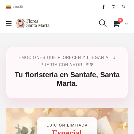
Español
0
EMOCIONES QUE FLORECEN Y LLEGAN A TU
PUERTA CON AMOR. 💐💖
Tu floristería en Santafe, Santa
Marta.
EDICIÓN LIMITADA
Especial