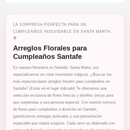
LA SORPRESA PERFECTA PARA UN
CUMPLEAÑOS INOLVIDABLE EN SANTA MARTA.
💐
Arreglos Florales para
Cumpleaños Santafe
En nuestra floristería en Santafe, Santa Marta, nos
especializamos en crear momentos mágicos. ¿Buscas los
más espectaculares arreglos florales para cumpleaños en
Santafe? ¡Estás en el lugar indicado! Te ofrecemos una
selección exclusiva de flores frescas y diseños únicos para
que sorprendas a esa persona especial. Con nuestro servicio
de flores para cumpleaños a domicilio en Santafe,
garantizamos entregas puntuales y una presentación
impecable que robará suspiros. Cada ramo es elaborado con