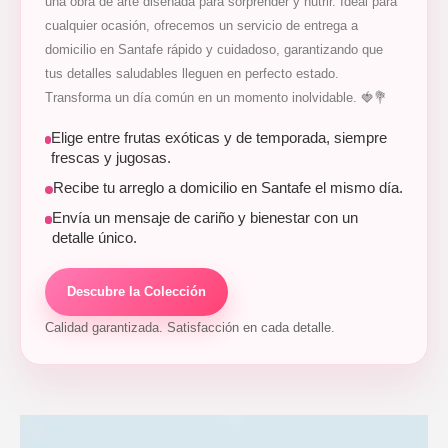
una obra de arte diseñada para sorprender y nutrir. Ideal para
cualquier ocasión, ofrecemos un servicio de entrega a
domicilio en Santafe rápido y cuidadoso, garantizando que
tus detalles saludables lleguen en perfecto estado.
Transforma un día común en un momento inolvidable. 🍓💐
Elige entre frutas exóticas y de temporada, siempre
frescas y jugosas.
Recibe tu arreglo a domicilio en Santafe el mismo día.
Envía un mensaje de cariño y bienestar con un
detalle único.
Descubre la Colección
Calidad garantizada. Satisfacción en cada detalle.