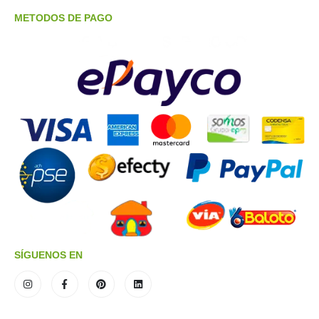
METODOS DE PAGO
SÍGUENOS EN