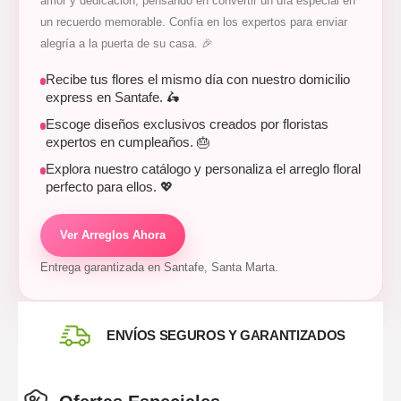
amor y dedicación, pensando en convertir un día especial en
un recuerdo memorable. Confía en los expertos para enviar
alegría a la puerta de su casa. 🎉
Recibe tus flores el mismo día con nuestro domicilio
express en Santafe. 🛵
Escoge diseños exclusivos creados por floristas
expertos en cumpleaños. 🎂
Explora nuestro catálogo y personaliza el arreglo floral
perfecto para ellos. 💖
Ver Arreglos Ahora
Entrega garantizada en Santafe, Santa Marta.
ENVÍOS SEGUROS Y GARANTIZADOS