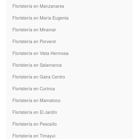
Floristería en Manzanares
Floristería en María Eugenia
Floristería en Miramar
Floristería en Porvenir
Floristería en Vista Hermosa
Floristería en Salamanca
Floristería en Gaira Centro
Floristería en Curinca
Floristería en Mamatoco
Floristería en El Jardín
Floristería en Pescaíto
Floristería en Timayui