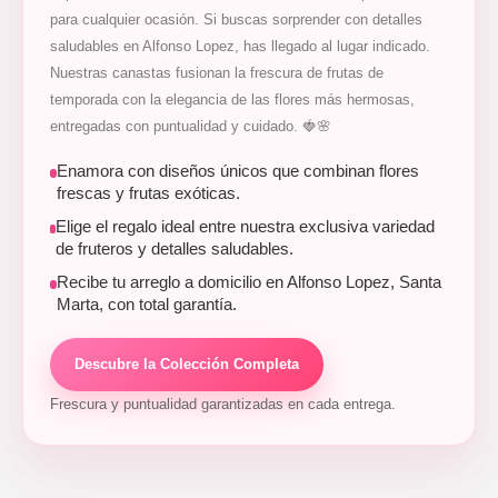
para cualquier ocasión. Si buscas sorprender con detalles
saludables en Alfonso Lopez, has llegado al lugar indicado.
Nuestras canastas fusionan la frescura de frutas de
temporada con la elegancia de las flores más hermosas,
entregadas con puntualidad y cuidado. 🍓🌸
Enamora con diseños únicos que combinan flores
frescas y frutas exóticas.
Elige el regalo ideal entre nuestra exclusiva variedad
de fruteros y detalles saludables.
Recibe tu arreglo a domicilio en Alfonso Lopez, Santa
Marta, con total garantía.
Descubre la Colección Completa
Frescura y puntualidad garantizadas en cada entrega.