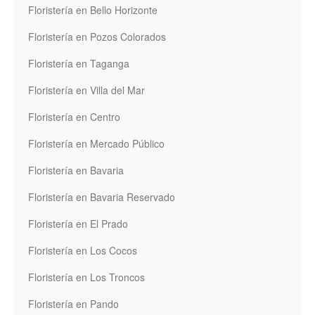
Floristería en Bello Horizonte
Floristería en Pozos Colorados
Floristería en Taganga
Floristería en Villa del Mar
Floristería en Centro
Floristería en Mercado Público
Floristería en Bavaria
Floristería en Bavaria Reservado
Floristería en El Prado
Floristería en Los Cocos
Floristería en Los Troncos
Floristería en Pando