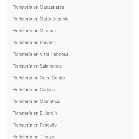
Floristería en Manzanares
Floristería en María Eugenia
Floristería en Miramar
Floristería en Porvenir
Floristería en Vista Hermosa
Floristería en Salamanca
Floristería en Gaira Centro
Floristería en Curinca
Floristería en Mamatoco
Floristería en El Jardín
Floristería en Pescaíto
Floristería en Timayui