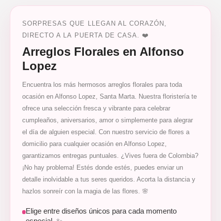
SORPRESAS QUE LLEGAN AL CORAZÓN,
DIRECTO A LA PUERTA DE CASA. ❤️
Arreglos Florales en Alfonso
Lopez
Encuentra los más hermosos arreglos florales para toda
ocasión en Alfonso Lopez, Santa Marta. Nuestra floristería te
ofrece una selección fresca y vibrante para celebrar
cumpleaños, aniversarios, amor o simplemente para alegrar
el día de alguien especial. Con nuestro servicio de flores a
domicilio para cualquier ocasión en Alfonso Lopez,
garantizamos entregas puntuales. ¿Vives fuera de Colombia?
¡No hay problema! Estés donde estés, puedes enviar un
detalle inolvidable a tus seres queridos. Acorta la distancia y
hazlos sonreír con la magia de las flores. 🌸
Elige entre diseños únicos para cada momento