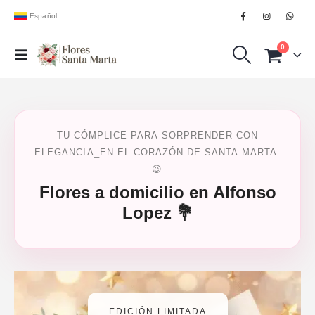
Español
0
TU CÓMPLICE PARA SORPRENDER CON
ELEGANCIA_EN EL CORAZÓN DE SANTA MARTA.
😉
Flores a domicilio en Alfonso
Lopez 💐
EDICIÓN LIMITADA