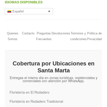
IDIOMAS DISPONIBLES
Español
Quienes
Contacto
Preguntas
Devoluciones
Terminos y
Politica de
Somos
Frecuentes
condiciones
Privacidad
Cobertura por Ubicaciones en
Santa Marta
Entregas el mismo día en zonas turísticas, residenciales y
comerciales con atención por WhatsApp.
Floristería en El Rodadero
Floristería en Rodadero Tradicional