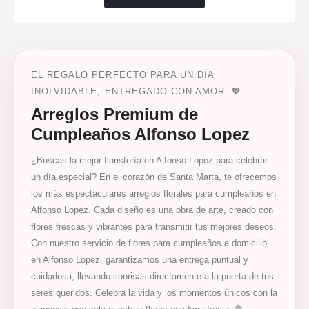
EL REGALO PERFECTO PARA UN DÍA
INOLVIDABLE, ENTREGADO CON AMOR. 💖
Arreglos Premium de
Cumpleaños Alfonso Lopez
¿Buscas la mejor floristería en Alfonso Lopez para celebrar
un día especial? En el corazón de Santa Marta, te ofrecemos
los más espectaculares arreglos florales para cumpleaños en
Alfonso Lopez. Cada diseño es una obra de arte, creado con
flores frescas y vibrantes para transmitir tus mejores deseos.
Con nuestro servicio de flores para cumpleaños a domicilio
en Alfonso Lopez, garantizamos una entrega puntual y
cuidadosa, llevando sonrisas directamente a la puerta de tus
seres queridos. Celebra la vida y los momentos únicos con la