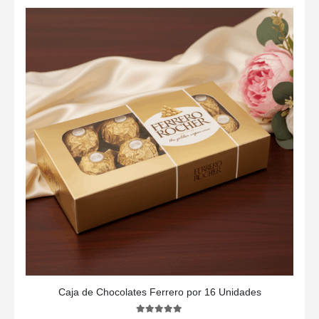
Caja de Chocolates Ferrero por 16 Unidades