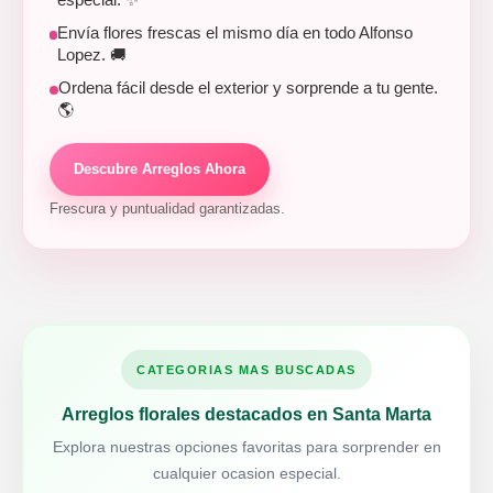
especial. ✨
Envía flores frescas el mismo día en todo Alfonso
Lopez. 🚚
Ordena fácil desde el exterior y sorprende a tu gente.
🌎
Descubre Arreglos Ahora
Frescura y puntualidad garantizadas.
CATEGORIAS MAS BUSCADAS
Arreglos florales destacados en Santa Marta
Explora nuestras opciones favoritas para sorprender en
cualquier ocasion especial.