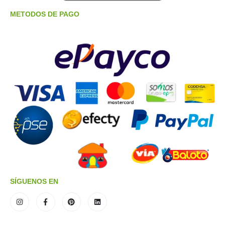
METODOS DE PAGO
SÍGUENOS EN