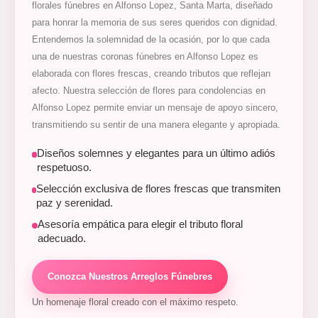
florales fúnebres en Alfonso Lopez, Santa Marta, diseñado
para honrar la memoria de sus seres queridos con dignidad.
Entendemos la solemnidad de la ocasión, por lo que cada
una de nuestras coronas fúnebres en Alfonso Lopez es
elaborada con flores frescas, creando tributos que reflejan
afecto. Nuestra selección de flores para condolencias en
Alfonso Lopez permite enviar un mensaje de apoyo sincero,
transmitiendo su sentir de una manera elegante y apropiada.
Diseños solemnes y elegantes para un último adiós
respetuoso.
Selección exclusiva de flores frescas que transmiten
paz y serenidad.
Asesoría empática para elegir el tributo floral
adecuado.
Conozca Nuestros Arreglos Fúnebres
Un homenaje floral creado con el máximo respeto.