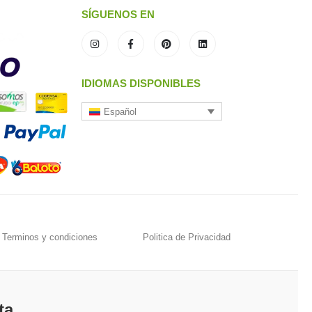
SÍGUENOS EN
IDIOMAS DISPONIBLES
Español
Terminos y condiciones
Politica de Privacidad
ta