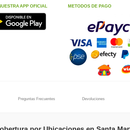
UESTRA APP OFICIAL
METODOS DE PAGO
Preguntas Frecuentes
Devoluciones
obertura por Ubicaciones en Santa Mar