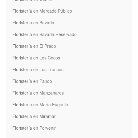
Floristería en Mercado Público
Floristería en Bavaria
Floristería en Bavaria Reservado
Floristería en El Prado
Floristería en Los Cocos
Floristería en Los Troncos
Floristería en Pando
Floristería en Manzanares
Floristería en María Eugenia
Floristería en Miramar
Floristería en Porvenir