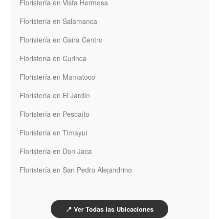
Floristería en Vista Hermosa
Floristería en Salamanca
Floristería en Gaira Centro
Floristería en Curinca
Floristería en Mamatoco
Floristería en El Jardín
Floristería en Pescaíto
Floristería en Timayui
Floristería en Don Jaca
Floristería en San Pedro Alejandrino
📍 Ver Todas las Ubicaciones