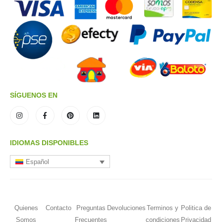
SÍGUENOS EN
IDIOMAS DISPONIBLES
Español
Quienes
Contacto
Preguntas
Devoluciones
Terminos y
Politica de
Somos
Frecuentes
condiciones
Privacidad