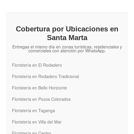
Cobertura por Ubicaciones en
Santa Marta
Entregas el mismo día en zonas turísticas, residenciales y
comerciales con atención por WhatsApp.
Floristería en El Rodadero
Floristería en Rodadero Tradicional
Floristería en Bello Horizonte
Floristería en Pozos Colorados
Floristería en Taganga
Floristería en Villa del Mar
Floristería en Centro