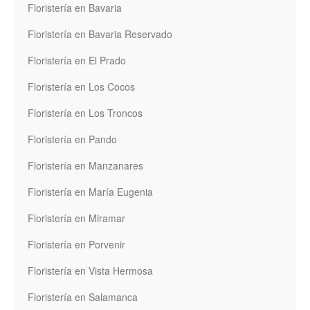
Floristería en Bavaria
Floristería en Bavaria Reservado
Floristería en El Prado
Floristería en Los Cocos
Floristería en Los Troncos
Floristería en Pando
Floristería en Manzanares
Floristería en María Eugenia
Floristería en Miramar
Floristería en Porvenir
Floristería en Vista Hermosa
Floristería en Salamanca