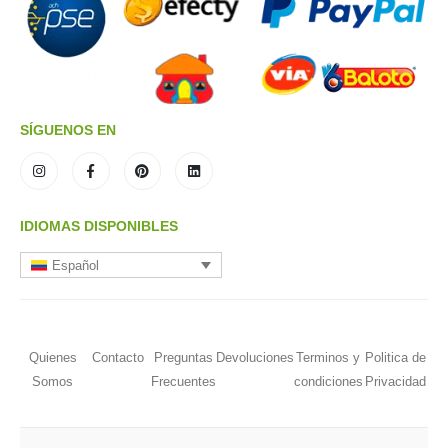
SÍGUENOS EN
IDIOMAS DISPONIBLES
Español
Quienes
Contacto
Preguntas
Devoluciones
Terminos y
Politica de
Somos
Frecuentes
condiciones
Privacidad