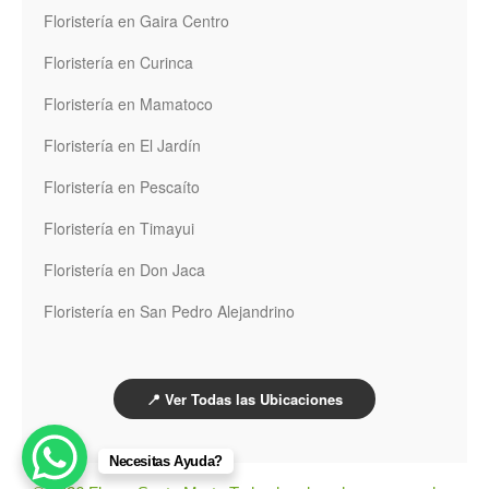
Floristería en Gaira Centro
Floristería en Curinca
Floristería en Mamatoco
Floristería en El Jardín
Floristería en Pescaíto
Floristería en Timayui
Floristería en Don Jaca
Floristería en San Pedro Alejandrino
📍 Ver Todas las Ubicaciones
Necesitas Ayuda?