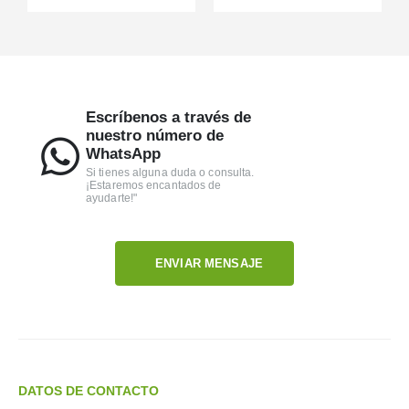
Escríbenos a través de
nuestro número de
WhatsApp
Si tienes alguna duda o consulta.
¡Estaremos encantados de
ayudarte!"
ENVIAR MENSAJE
DATOS DE CONTACTO