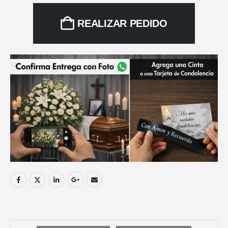
REALIZAR PEDIDO