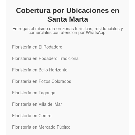
Cobertura por Ubicaciones en
Santa Marta
Entregas el mismo día en zonas turísticas, residenciales y
comerciales con atención por WhatsApp.
Floristería en El Rodadero
Floristería en Rodadero Tradicional
Floristería en Bello Horizonte
Floristería en Pozos Colorados
Floristería en Taganga
Floristería en Villa del Mar
Floristería en Centro
Floristería en Mercado Público