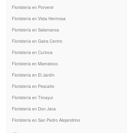
Floristería en Porvenir
Floristería en Vista Hermosa
Floristería en Salamanca
Floristería en Gaira Centro
Floristería en Curinca
Floristería en Mamatoco
Floristería en El Jardín
Floristería en Pescaíto
Floristería en Timayui
Floristería en Don Jaca
Floristería en San Pedro Alejandrino