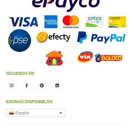
SÍGUENOS EN
IDIOMAS DISPONIBLES
Español