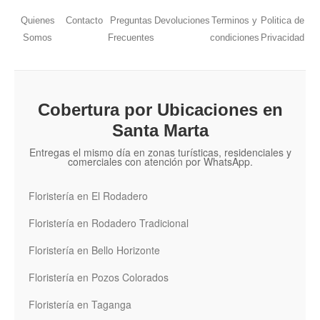
Quienes
Contacto
Preguntas
Devoluciones
Terminos y
Politica de
Somos
Frecuentes
condiciones
Privacidad
Cobertura por Ubicaciones en
Santa Marta
Entregas el mismo día en zonas turísticas, residenciales y
comerciales con atención por WhatsApp.
Floristería en El Rodadero
Floristería en Rodadero Tradicional
Floristería en Bello Horizonte
Floristería en Pozos Colorados
Floristería en Taganga