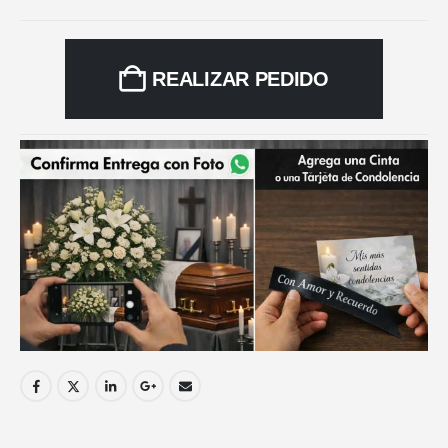
REALIZAR PEDIDO