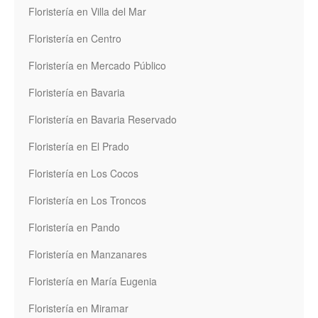
Floristería en Villa del Mar
Floristería en Centro
Floristería en Mercado Público
Floristería en Bavaria
Floristería en Bavaria Reservado
Floristería en El Prado
Floristería en Los Cocos
Floristería en Los Troncos
Floristería en Pando
Floristería en Manzanares
Floristería en María Eugenia
Floristería en Miramar