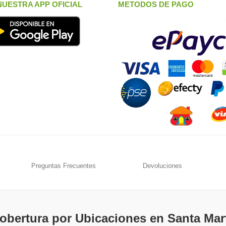
UESTRA APP OFICIAL
METODOS DE PAGO
Preguntas Frecuentes
Devoluciones
obertura por Ubicaciones en Santa Mar