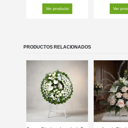
Ver producto
Ver pro
PRODUCTOS RELACIONADOS