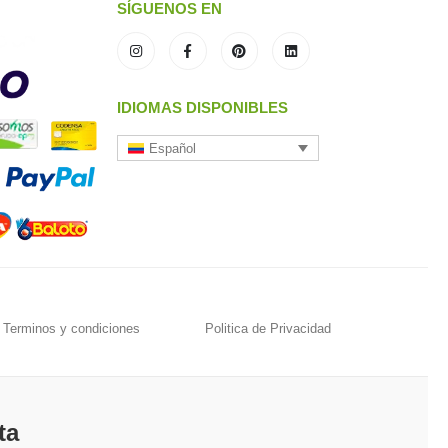
SÍGUENOS EN
IDIOMAS DISPONIBLES
Español
Terminos y condiciones
Politica de Privacidad
ta