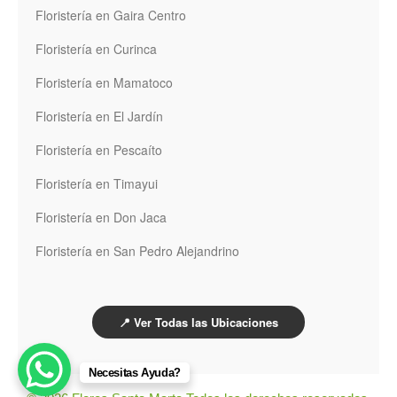
Floristería en Gaira Centro
Floristería en Curinca
Floristería en Mamatoco
Floristería en El Jardín
Floristería en Pescaíto
Floristería en Timayui
Floristería en Don Jaca
Floristería en San Pedro Alejandrino
📍 Ver Todas las Ubicaciones
Necesitas Ayuda?