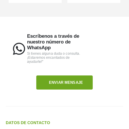
Escríbenos a través de
nuestro número de
WhatsApp
Si tienes alguna duda o consulta.
¡Estaremos encantados de
ayudarte!"
ENVIAR MENSAJE
DATOS DE CONTACTO