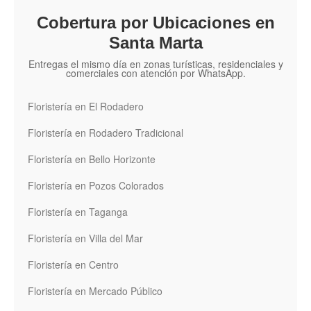
Cobertura por Ubicaciones en
Santa Marta
Entregas el mismo día en zonas turísticas, residenciales y
comerciales con atención por WhatsApp.
Floristería en El Rodadero
Floristería en Rodadero Tradicional
Floristería en Bello Horizonte
Floristería en Pozos Colorados
Floristería en Taganga
Floristería en Villa del Mar
Floristería en Centro
Floristería en Mercado Público