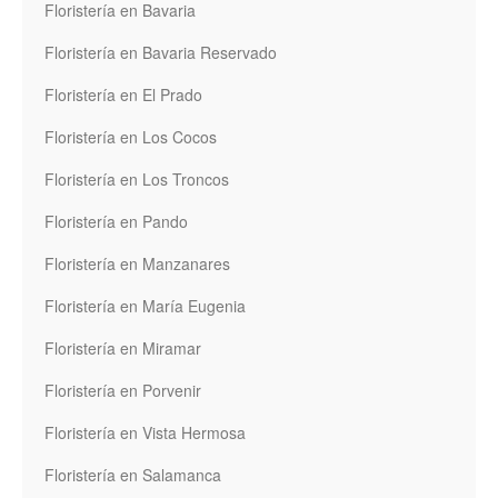
Floristería en Bavaria
Floristería en Bavaria Reservado
Floristería en El Prado
Floristería en Los Cocos
Floristería en Los Troncos
Floristería en Pando
Floristería en Manzanares
Floristería en María Eugenia
Floristería en Miramar
Floristería en Porvenir
Floristería en Vista Hermosa
Floristería en Salamanca