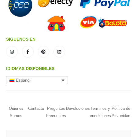
SÍGUENOS EN
IDIOMAS DISPONIBLES
Español
Quienes
Contacto
Preguntas
Devoluciones
Terminos y
Politica de
Somos
Frecuentes
condiciones
Privacidad