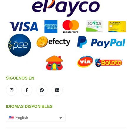
SÍGUENOS EN
IDIOMAS DISPONIBLES
English