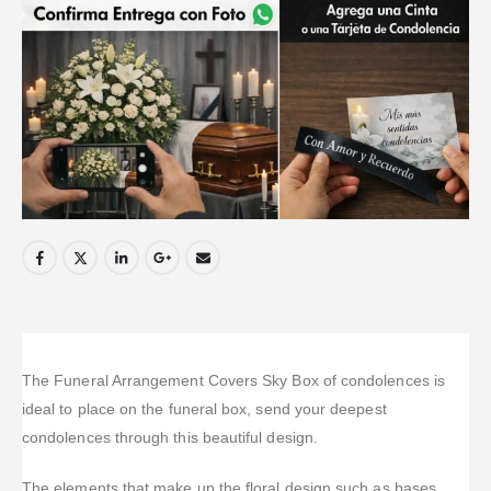
The Funeral Arrangement Covers Sky Box of condolences is
ideal to place on the funeral box, send your deepest
condolences through this beautiful design.
The elements that make up the floral design such as bases,