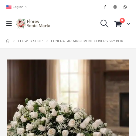
English
0
FLOWER SHOP
FUNERAL ARRANGEMENT COVERS SKY BOX