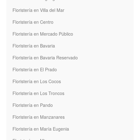
Floristería en Villa del Mar
Floristería en Centro
Floristería en Mercado Público
Floristería en Bavaria
Floristería en Bavaria Reservado
Floristería en El Prado
Floristería en Los Cocos
Floristería en Los Troncos
Floristería en Pando
Floristería en Manzanares
Floristería en María Eugenia