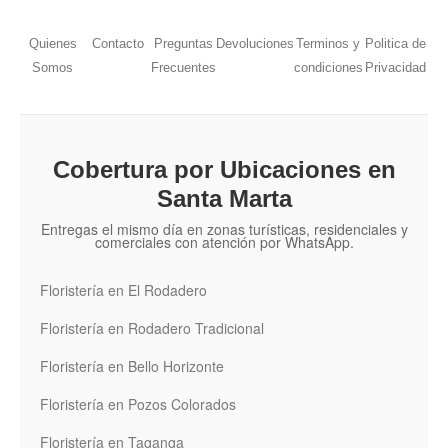
Quienes
Contacto
Preguntas
Devoluciones
Terminos y
Politica de
Somos
Frecuentes
condiciones
Privacidad
Cobertura por Ubicaciones en
Santa Marta
Entregas el mismo día en zonas turísticas, residenciales y
comerciales con atención por WhatsApp.
Floristería en El Rodadero
Floristería en Rodadero Tradicional
Floristería en Bello Horizonte
Floristería en Pozos Colorados
Floristería en Taganga