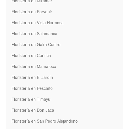
Floristería en Miramar
Floristería en Porvenir
Floristería en Vista Hermosa
Floristería en Salamanca
Floristería en Gaira Centro
Floristería en Curinca
Floristería en Mamatoco
Floristería en El Jardín
Floristería en Pescaíto
Floristería en Timayui
Floristería en Don Jaca
Floristería en San Pedro Alejandrino