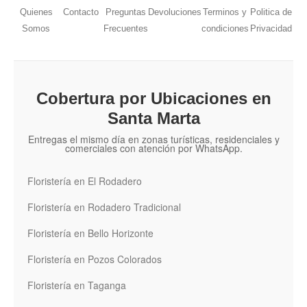
Quienes
Contacto
Preguntas
Devoluciones
Terminos y
Politica de
Somos
Frecuentes
condiciones
Privacidad
Cobertura por Ubicaciones en
Santa Marta
Entregas el mismo día en zonas turísticas, residenciales y
comerciales con atención por WhatsApp.
Floristería en El Rodadero
Floristería en Rodadero Tradicional
Floristería en Bello Horizonte
Floristería en Pozos Colorados
Floristería en Taganga