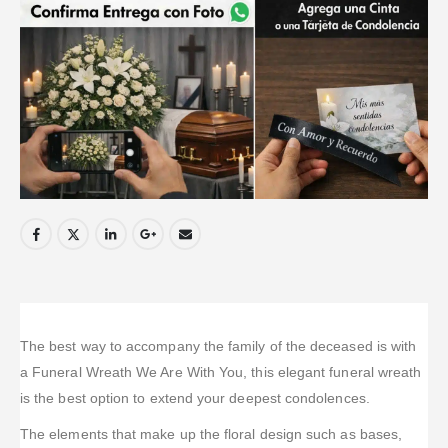
The best way to accompany the family of the deceased is with
a Funeral Wreath We Are With You, this elegant funeral wreath
is the best option to extend your deepest condolences.
The elements that make up the floral design such as bases,