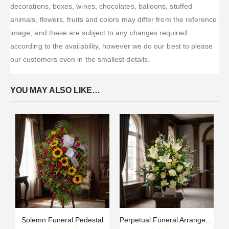
decorations, boxes, wines, chocolates, balloons, stuffed
animals, flowers, fruits and colors may differ from the reference
image, and these are subject to any changes required
according to the availability, however we do our best to please
our customers even in the smallest details.
YOU MAY ALSO LIKE…
Solemn Funeral Pedestal
Perpetual Funeral Arrangement