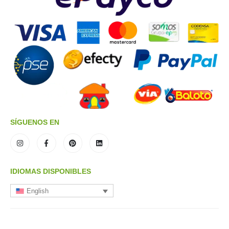
SÍGUENOS EN
IDIOMAS DISPONIBLES
English