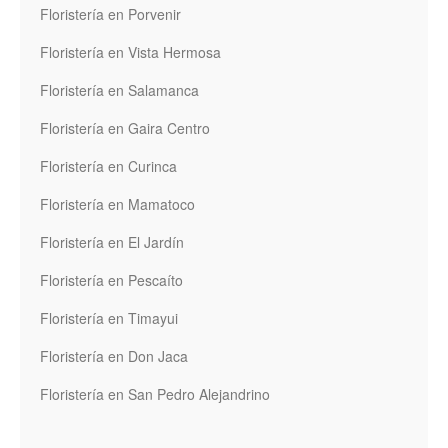
Floristería en Porvenir
Floristería en Vista Hermosa
Floristería en Salamanca
Floristería en Gaira Centro
Floristería en Curinca
Floristería en Mamatoco
Floristería en El Jardín
Floristería en Pescaíto
Floristería en Timayui
Floristería en Don Jaca
Floristería en San Pedro Alejandrino