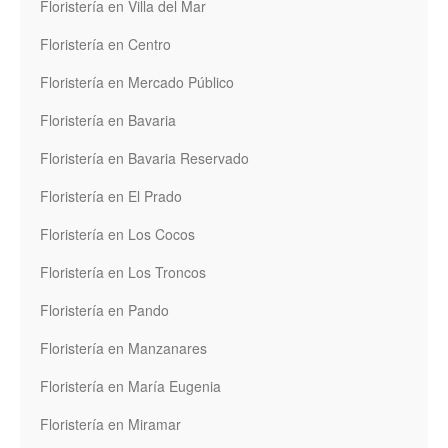
Floristería en Villa del Mar
Floristería en Centro
Floristería en Mercado Público
Floristería en Bavaria
Floristería en Bavaria Reservado
Floristería en El Prado
Floristería en Los Cocos
Floristería en Los Troncos
Floristería en Pando
Floristería en Manzanares
Floristería en María Eugenia
Floristería en Miramar