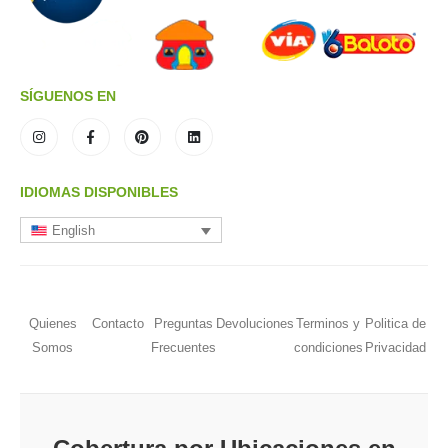
SÍGUENOS EN
IDIOMAS DISPONIBLES
English
Quienes
Contacto
Preguntas
Devoluciones
Terminos y
Politica de
Somos
Frecuentes
condiciones
Privacidad