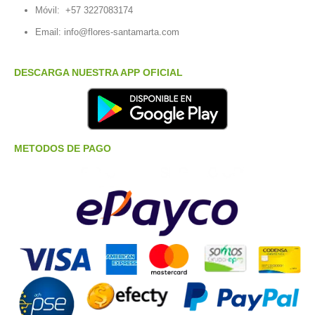
Móvil:
+57 3227083174
Email:
info@flores-santamarta.com
DESCARGA NUESTRA APP OFICIAL
METODOS DE PAGO