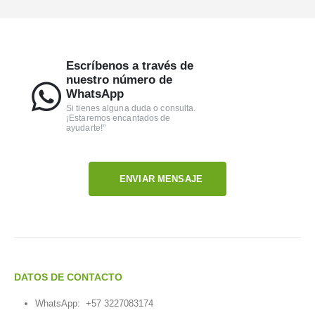
Escríbenos a través de
nuestro número de
WhatsApp
Si tienes alguna duda o consulta.
¡Estaremos encantados de
ayudarte!"
ENVIAR MENSAJE
DATOS DE CONTACTO
WhatsApp:
+57 3227083174