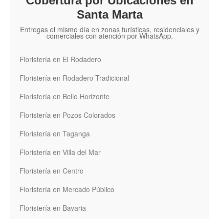
Cobertura por Ubicaciones en
Santa Marta
Entregas el mismo día en zonas turísticas, residenciales y
comerciales con atención por WhatsApp.
Floristería en El Rodadero
Floristería en Rodadero Tradicional
Floristería en Bello Horizonte
Floristería en Pozos Colorados
Floristería en Taganga
Floristería en Villa del Mar
Floristería en Centro
Floristería en Mercado Público
Floristería en Bavaria