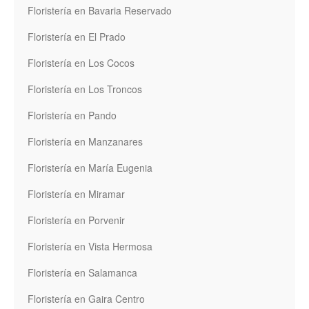
Floristería en Bavaria Reservado
Floristería en El Prado
Floristería en Los Cocos
Floristería en Los Troncos
Floristería en Pando
Floristería en Manzanares
Floristería en María Eugenia
Floristería en Miramar
Floristería en Porvenir
Floristería en Vista Hermosa
Floristería en Salamanca
Floristería en Gaira Centro