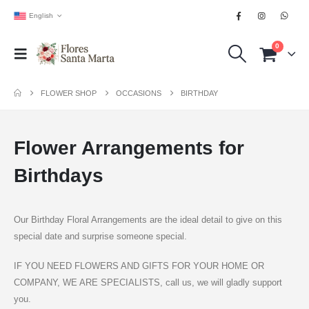
English
0
FLOWER SHOP
OCCASIONS
BIRTHDAY
Flower Arrangements for
Birthdays
Our Birthday Floral Arrangements are the ideal detail to give on this
special date and surprise someone special.
IF YOU NEED FLOWERS AND GIFTS FOR YOUR HOME OR
COMPANY, WE ARE SPECIALISTS, call us, we will gladly support
you.