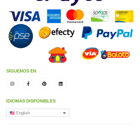
SÍGUENOS EN
IDIOMAS DISPONIBLES
English