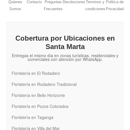
Quienes
Contacto
Preguntas
Devoluciones
Terminos y
Politica de
Somos
Frecuentes
condiciones
Privacidad
Cobertura por Ubicaciones en
Santa Marta
Entregas el mismo día en zonas turísticas, residenciales y
comerciales con atención por WhatsApp.
Floristería en El Rodadero
Floristería en Rodadero Tradicional
Floristería en Bello Horizonte
Floristería en Pozos Colorados
Floristería en Taganga
Floristería en Villa del Mar