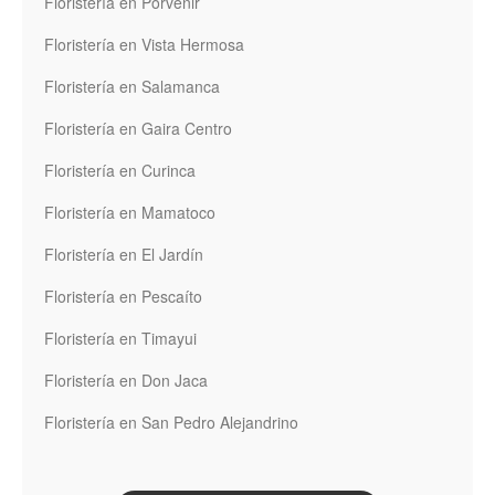
Floristería en Porvenir
Floristería en Vista Hermosa
Floristería en Salamanca
Floristería en Gaira Centro
Floristería en Curinca
Floristería en Mamatoco
Floristería en El Jardín
Floristería en Pescaíto
Floristería en Timayui
Floristería en Don Jaca
Floristería en San Pedro Alejandrino