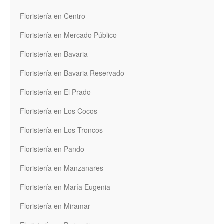
Floristería en Centro
Floristería en Mercado Público
Floristería en Bavaria
Floristería en Bavaria Reservado
Floristería en El Prado
Floristería en Los Cocos
Floristería en Los Troncos
Floristería en Pando
Floristería en Manzanares
Floristería en María Eugenia
Floristería en Miramar