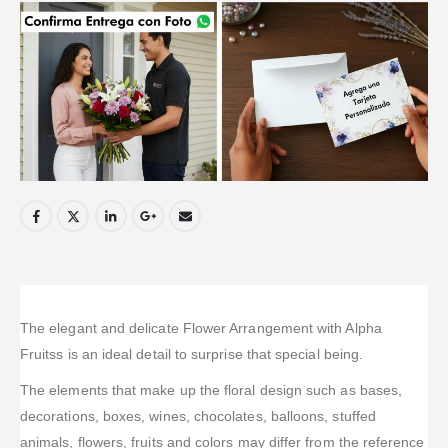
The elegant and delicate Flower Arrangement with Alpha
Fruitss is an ideal detail to surprise that special being.
The elements that make up the floral design such as bases,
decorations, boxes, wines, chocolates, balloons, stuffed
animals, flowers, fruits and colors may differ from the reference