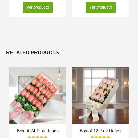
Ver producto
Ver producto
RELATED PRODUCTS
Box of 24 Pink Roses
Box of 12 Pink Roses