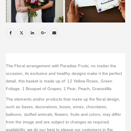
The Floral arrangement with Paradise Fruits, no matter the
occasion, its exclusive and healthy designs make it the perfect
detail, this basket is made up of: 12 Yellow Roses, Green
Foliage, 1 Bouquet of Grapes, 1 Pear, Peach, Granadilla
The elements and/or products that make up the floral design,
such as bases, decorations, boxes, wines, chocolates,
balloons, stuffed animals, flowers, fruits and colors, may differ
from the image and are subject to changes as required.
availability, we do our best to please our customers in the