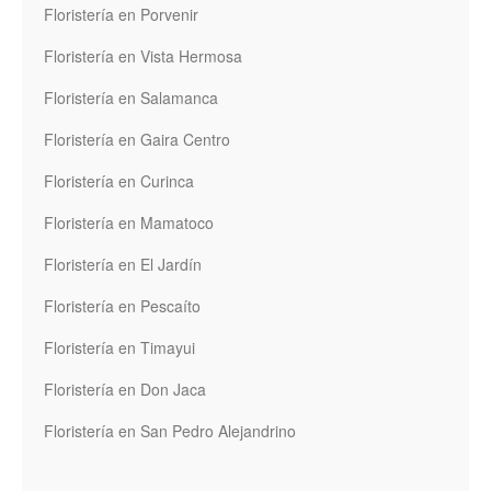
Floristería en Porvenir
Floristería en Vista Hermosa
Floristería en Salamanca
Floristería en Gaira Centro
Floristería en Curinca
Floristería en Mamatoco
Floristería en El Jardín
Floristería en Pescaíto
Floristería en Timayui
Floristería en Don Jaca
Floristería en San Pedro Alejandrino