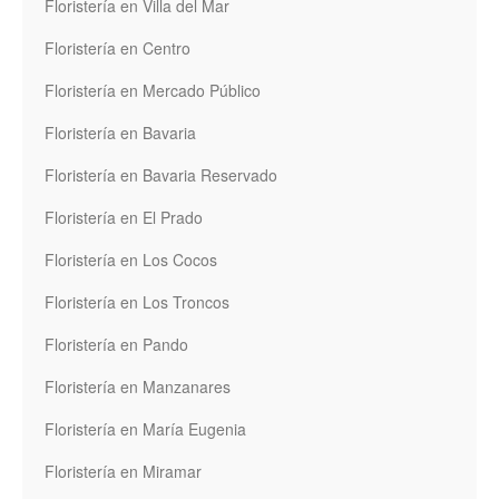
Floristería en Villa del Mar
Floristería en Centro
Floristería en Mercado Público
Floristería en Bavaria
Floristería en Bavaria Reservado
Floristería en El Prado
Floristería en Los Cocos
Floristería en Los Troncos
Floristería en Pando
Floristería en Manzanares
Floristería en María Eugenia
Floristería en Miramar