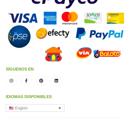
SÍGUENOS EN
IDIOMAS DISPONIBLES
English