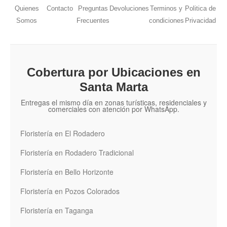
Quienes
Contacto
Preguntas
Devoluciones
Terminos y
Politica de
Somos
Frecuentes
condiciones
Privacidad
Cobertura por Ubicaciones en
Santa Marta
Entregas el mismo día en zonas turísticas, residenciales y
comerciales con atención por WhatsApp.
Floristería en El Rodadero
Floristería en Rodadero Tradicional
Floristería en Bello Horizonte
Floristería en Pozos Colorados
Floristería en Taganga