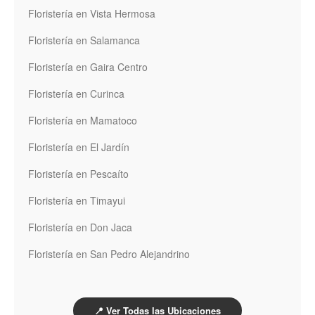
Floristería en Vista Hermosa
Floristería en Salamanca
Floristería en Gaira Centro
Floristería en Curinca
Floristería en Mamatoco
Floristería en El Jardín
Floristería en Pescaíto
Floristería en Timayui
Floristería en Don Jaca
Floristería en San Pedro Alejandrino
📍 Ver Todas las Ubicaciones