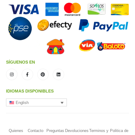
SÍGUENOS EN
IDIOMAS DISPONIBLES
English
Quienes
Contacto
Preguntas
Devoluciones
Terminos y
Politica de