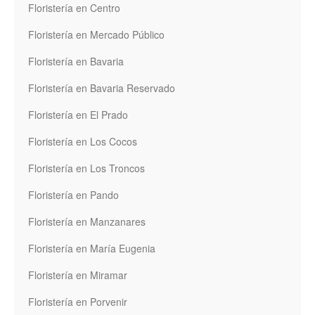
Floristería en Centro
Floristería en Mercado Público
Floristería en Bavaria
Floristería en Bavaria Reservado
Floristería en El Prado
Floristería en Los Cocos
Floristería en Los Troncos
Floristería en Pando
Floristería en Manzanares
Floristería en María Eugenia
Floristería en Miramar
Floristería en Porvenir