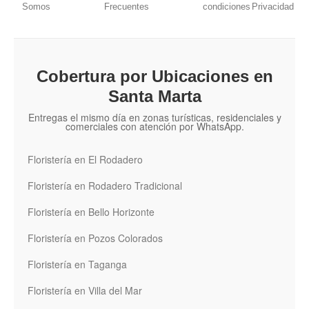
Somos
Frecuentes
condiciones
Privacidad
Cobertura por Ubicaciones en
Santa Marta
Entregas el mismo día en zonas turísticas, residenciales y
comerciales con atención por WhatsApp.
Floristería en El Rodadero
Floristería en Rodadero Tradicional
Floristería en Bello Horizonte
Floristería en Pozos Colorados
Floristería en Taganga
Floristería en Villa del Mar