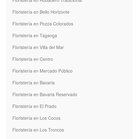
Floristería en Rodadero Tradicional
Floristería en Bello Horizonte
Floristería en Pozos Colorados
Floristería en Taganga
Floristería en Villa del Mar
Floristería en Centro
Floristería en Mercado Público
Floristería en Bavaria
Floristería en Bavaria Reservado
Floristería en El Prado
Floristería en Los Cocos
Floristería en Los Troncos