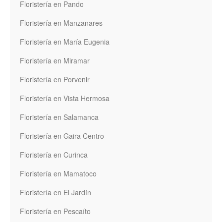
Floristería en Pando
Floristería en Manzanares
Floristería en María Eugenia
Floristería en Miramar
Floristería en Porvenir
Floristería en Vista Hermosa
Floristería en Salamanca
Floristería en Gaira Centro
Floristería en Curinca
Floristería en Mamatoco
Floristería en El Jardín
Floristería en Pescaíto