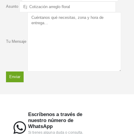
Asunto
Tu Mensaje
Escríbenos a través de
nuestro número de
WhatsApp
Si tienes alguna duda o consulta.