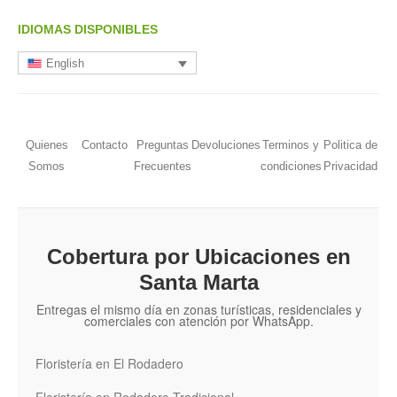
IDIOMAS DISPONIBLES
English
Quienes
Contacto
Preguntas
Devoluciones
Terminos y
Politica de
Somos
Frecuentes
condiciones
Privacidad
Cobertura por Ubicaciones en
Santa Marta
Entregas el mismo día en zonas turísticas, residenciales y
comerciales con atención por WhatsApp.
Floristería en El Rodadero