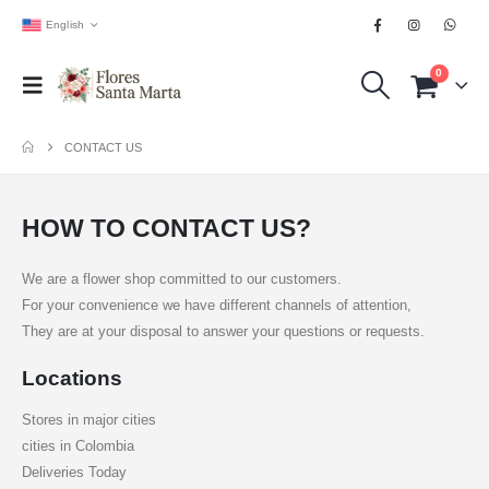
English
0
CONTACT US
HOW TO CONTACT US?
We are a flower shop committed to our customers.
For your convenience we have different channels of attention,
They are at your disposal to answer your questions or requests.
Locations
Stores in major cities
cities in Colombia
Deliveries Today