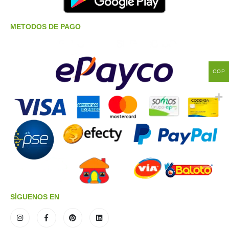
METODOS DE PAGO
COP
SÍGUENOS EN