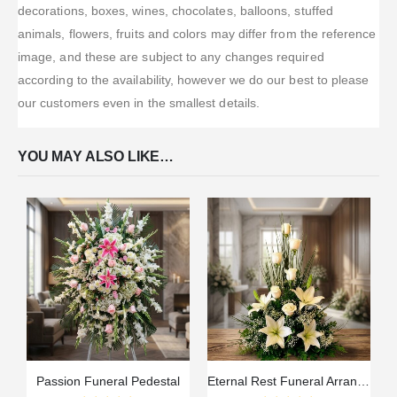
decorations, boxes, wines, chocolates, balloons, stuffed
animals, flowers, fruits and colors may differ from the reference
image, and these are subject to any changes required
according to the availability, however we do our best to please
our customers even in the smallest details.
YOU MAY ALSO LIKE…
Passion Funeral Pedestal
Eternal Rest Funeral Arrangement