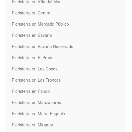
Floristería en Villa del Mar
Floristería en Centro
Floristería en Mercado Público
Floristería en Bavaria
Floristería en Bavaria Reservado
Floristería en El Prado
Floristería en Los Cocos
Floristería en Los Troncos
Floristería en Pando
Floristería en Manzanares
Floristería en María Eugenia
Floristería en Miramar