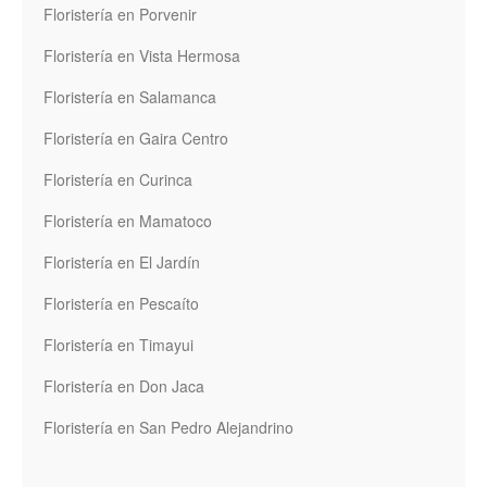
Floristería en Porvenir
Floristería en Vista Hermosa
Floristería en Salamanca
Floristería en Gaira Centro
Floristería en Curinca
Floristería en Mamatoco
Floristería en El Jardín
Floristería en Pescaíto
Floristería en Timayui
Floristería en Don Jaca
Floristería en San Pedro Alejandrino