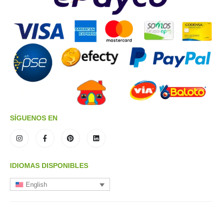
SÍGUENOS EN
IDIOMAS DISPONIBLES
English