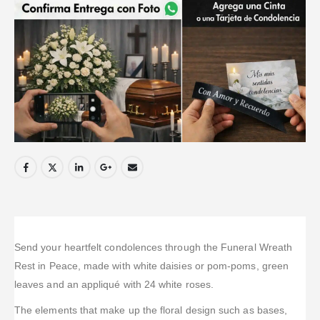
Send your heartfelt condolences through the Funeral Wreath
Rest in Peace, made with white daisies or pom-poms, green
leaves and an appliqué with 24 white roses.
The elements that make up the floral design such as bases,