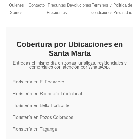
Quienes
Contacto
Preguntas
Devoluciones
Terminos y
Politica de
Somos
Frecuentes
condiciones
Privacidad
Cobertura por Ubicaciones en
Santa Marta
Entregas el mismo día en zonas turísticas, residenciales y
comerciales con atención por WhatsApp.
Floristería en El Rodadero
Floristería en Rodadero Tradicional
Floristería en Bello Horizonte
Floristería en Pozos Colorados
Floristería en Taganga