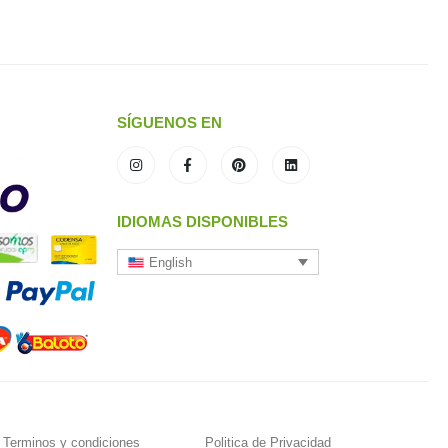
SÍGUENOS EN
IDIOMAS DISPONIBLES
English
Terminos y condiciones
Politica de Privacidad