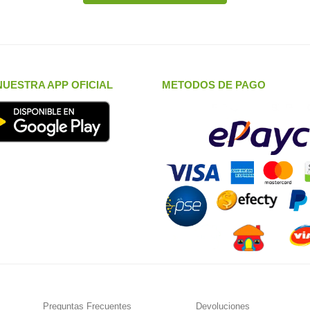
UESTRA APP OFICIAL
METODOS DE PAGO
Preguntas Frecuentes
Devoluciones