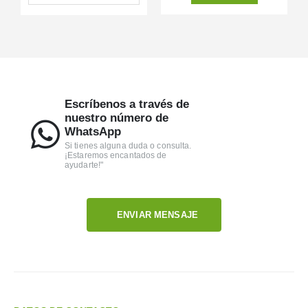
Escríbenos a través de
nuestro número de
WhatsApp
Si tienes alguna duda o consulta.
¡Estaremos encantados de
ayudarte!"
ENVIAR MENSAJE