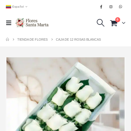
Español
0
TIENDA DE FLORES
CAJA DE 12 ROSAS BLANCAS