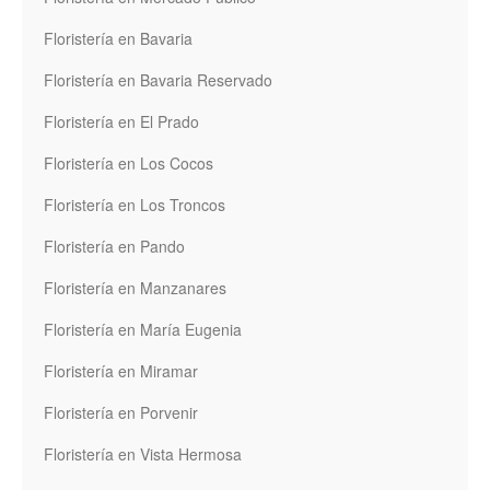
Floristería en Bavaria
Floristería en Bavaria Reservado
Floristería en El Prado
Floristería en Los Cocos
Floristería en Los Troncos
Floristería en Pando
Floristería en Manzanares
Floristería en María Eugenia
Floristería en Miramar
Floristería en Porvenir
Floristería en Vista Hermosa