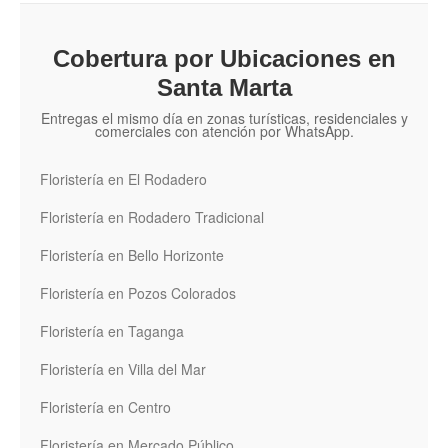
Cobertura por Ubicaciones en
Santa Marta
Entregas el mismo día en zonas turísticas, residenciales y
comerciales con atención por WhatsApp.
Floristería en El Rodadero
Floristería en Rodadero Tradicional
Floristería en Bello Horizonte
Floristería en Pozos Colorados
Floristería en Taganga
Floristería en Villa del Mar
Floristería en Centro
Floristería en Mercado Público