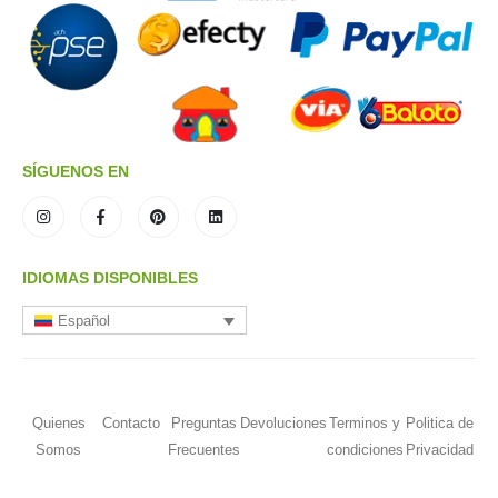
SÍGUENOS EN
IDIOMAS DISPONIBLES
Español
Quienes
Contacto
Preguntas
Devoluciones
Terminos y
Politica de
Somos
Frecuentes
condiciones
Privacidad