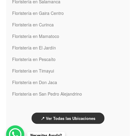
Floristería en Salamanca
Floristería en Gaira Centro
Floristería en Curinca
Floristería en Mamatoco
Floristería en El Jardín
Floristería en Pescaíto
Floristería en Timayui
Floristería en Don Jaca
Floristería en San Pedro Alejandrino
📍 Ver Todas las Ubicaciones
Necesitas Ayuda?