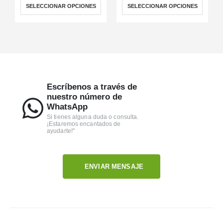
SELECCIONAR OPCIONES
SELECCIONAR OPCIONES
Escríbenos a través de
nuestro número de
WhatsApp
Si tienes alguna duda o consulta.
¡Estaremos encantados de
ayudarte!"
ENVIAR MENSAJE