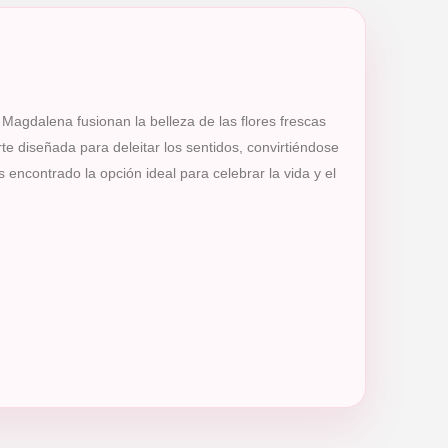
 Magdalena fusionan la belleza de las flores frescas
e diseñada para deleitar los sentidos, convirtiéndose
encontrado la opción ideal para celebrar la vida y el