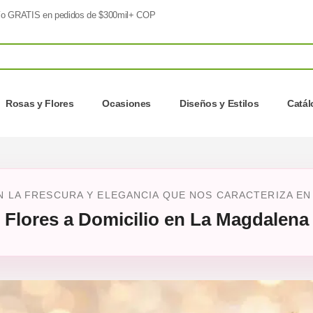
o GRATIS en pedidos de $300mil+ COP
Rosas y Flores
Ocasiones
Diseños y Estilos
Catá
 LA FRESCURA Y ELEGANCIA QUE NOS CARACTERIZA EN 
Flores a Domicilio en La Magdalena