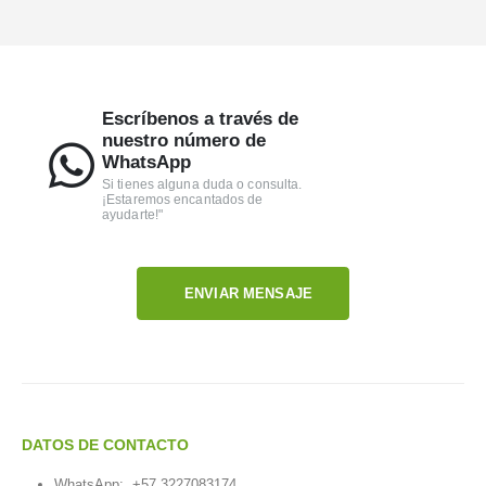
Escríbenos a través de
nuestro número de
WhatsApp
Si tienes alguna duda o consulta.
¡Estaremos encantados de
ayudarte!"
ENVIAR MENSAJE
DATOS DE CONTACTO
WhatsApp:
+57 3227083174