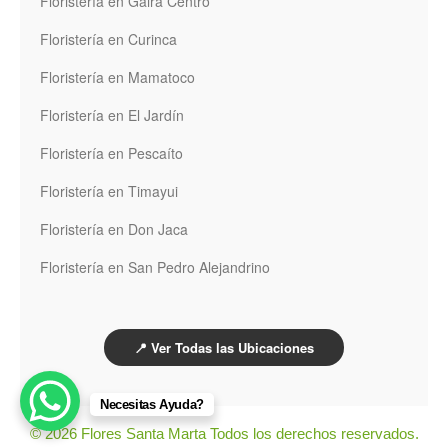
Floristería en Gaira Centro
Floristería en Curinca
Floristería en Mamatoco
Floristería en El Jardín
Floristería en Pescaíto
Floristería en Timayui
Floristería en Don Jaca
Floristería en San Pedro Alejandrino
📍 Ver Todas las Ubicaciones
Necesitas Ayuda?
© 2026 Flores Santa Marta Todos los derechos reservados.