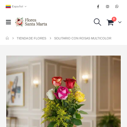
Español
0
TIENDA DE FLORES
SOLITARIO CON ROSAS MULTICOLOR