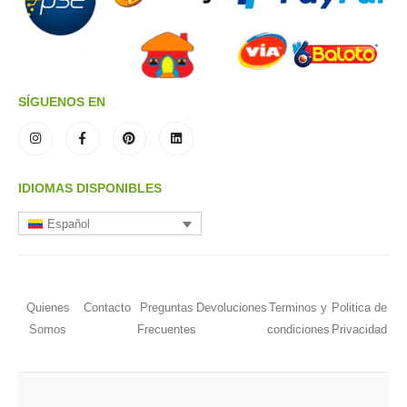
SÍGUENOS EN
IDIOMAS DISPONIBLES
Español
Quienes
Contacto
Preguntas
Devoluciones
Terminos y
Politica de
Somos
Frecuentes
condiciones
Privacidad