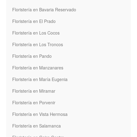
Floristería en Bavaria Reservado
Floristería en El Prado
Floristería en Los Cocos
Floristería en Los Troncos
Floristería en Pando
Floristería en Manzanares
Floristería en María Eugenia
Floristería en Miramar
Floristería en Porvenir
Floristería en Vista Hermosa
Floristería en Salamanca