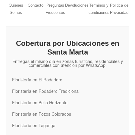
Quienes
Contacto
Preguntas
Devoluciones
Terminos y
Politica de
Somos
Frecuentes
condiciones
Privacidad
Cobertura por Ubicaciones en
Santa Marta
Entregas el mismo día en zonas turísticas, residenciales y
comerciales con atención por WhatsApp.
Floristería en El Rodadero
Floristería en Rodadero Tradicional
Floristería en Bello Horizonte
Floristería en Pozos Colorados
Floristería en Taganga