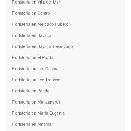
Floristería en Villa del Mar
Floristería en Centro
Floristería en Mercado Público
Floristería en Bavaria
Floristería en Bavaria Reservado
Floristería en El Prado
Floristería en Los Cocos
Floristería en Los Troncos
Floristería en Pando
Floristería en Manzanares
Floristería en María Eugenia
Floristería en Miramar