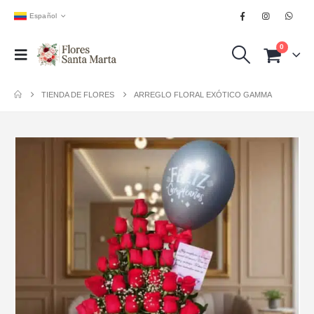
Español
0
TIENDA DE FLORES
ARREGLO FLORAL EXÓTICO GAMMA