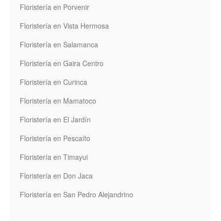
Floristería en Porvenir
Floristería en Vista Hermosa
Floristería en Salamanca
Floristería en Gaira Centro
Floristería en Curinca
Floristería en Mamatoco
Floristería en El Jardín
Floristería en Pescaíto
Floristería en Timayui
Floristería en Don Jaca
Floristería en San Pedro Alejandrino