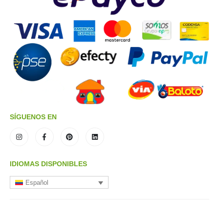
SÍGUENOS EN
IDIOMAS DISPONIBLES
Español