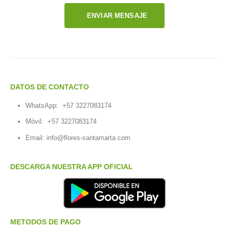
ENVIAR MENSAJE
DATOS DE CONTACTO
WhatsApp:
+57 3227083174
Móvil:
+57 3227083174
Email:
info@flores-santamarta.com
DESCARGA NUESTRA APP OFICIAL
METODOS DE PAGO