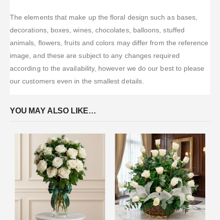
The elements that make up the floral design such as bases,
decorations, boxes, wines, chocolates, balloons, stuffed
animals, flowers, fruits and colors may differ from the reference
image, and these are subject to any changes required
according to the availability, however we do our best to please
our customers even in the smallest details.
YOU MAY ALSO LIKE…