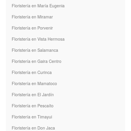
Floristería en María Eugenia
Floristería en Miramar
Floristería en Porvenir
Floristería en Vista Hermosa
Floristería en Salamanca
Floristería en Gaira Centro
Floristería en Curinca
Floristería en Mamatoco
Floristería en El Jardín
Floristería en Pescaíto
Floristería en Timayui
Floristería en Don Jaca