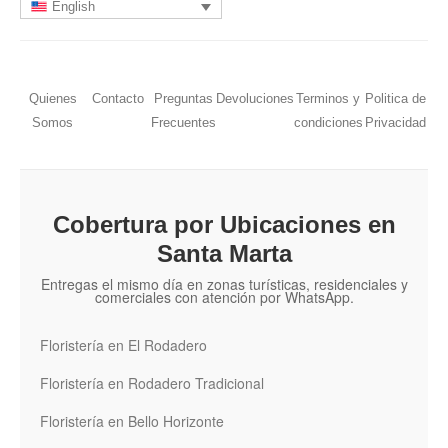
English
Quienes
Contacto
Preguntas
Devoluciones
Terminos y
Politica de
Somos
Frecuentes
condiciones
Privacidad
Cobertura por Ubicaciones en
Santa Marta
Entregas el mismo día en zonas turísticas, residenciales y
comerciales con atención por WhatsApp.
Floristería en El Rodadero
Floristería en Rodadero Tradicional
Floristería en Bello Horizonte