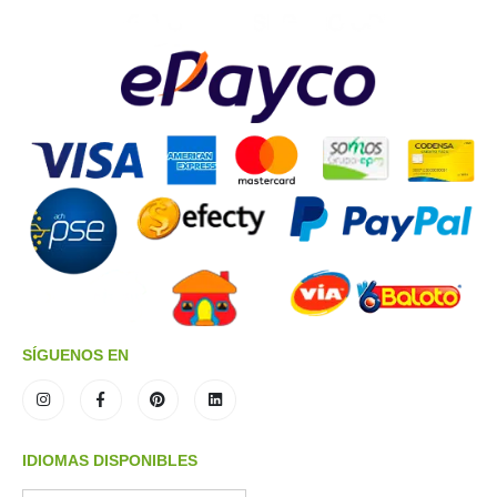
SÍGUENOS EN
IDIOMAS DISPONIBLES