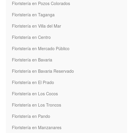
Floristería en Pozos Colorados
Floristería en Taganga
Floristería en Villa del Mar
Floristería en Centro
Floristería en Mercado Público
Floristería en Bavaria
Floristería en Bavaria Reservado
Floristería en El Prado
Floristería en Los Cocos
Floristería en Los Troncos
Floristería en Pando
Floristería en Manzanares