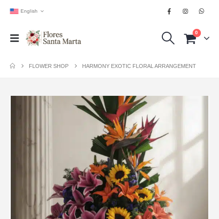
English
0
FLOWER SHOP
HARMONY EXOTIC FLORAL ARRANGEMENT