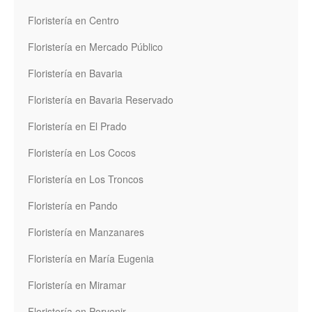
Floristería en Centro
Floristería en Mercado Público
Floristería en Bavaria
Floristería en Bavaria Reservado
Floristería en El Prado
Floristería en Los Cocos
Floristería en Los Troncos
Floristería en Pando
Floristería en Manzanares
Floristería en María Eugenia
Floristería en Miramar
Floristería en Porvenir