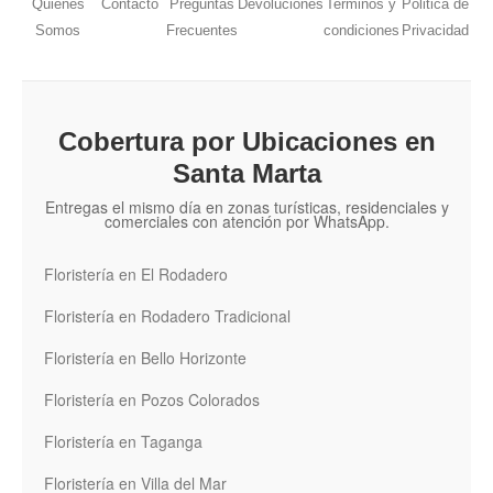
Quienes
Contacto
Preguntas
Devoluciones
Terminos y
Politica de
Somos
Frecuentes
condiciones
Privacidad
Cobertura por Ubicaciones en
Santa Marta
Entregas el mismo día en zonas turísticas, residenciales y
comerciales con atención por WhatsApp.
Floristería en El Rodadero
Floristería en Rodadero Tradicional
Floristería en Bello Horizonte
Floristería en Pozos Colorados
Floristería en Taganga
Floristería en Villa del Mar