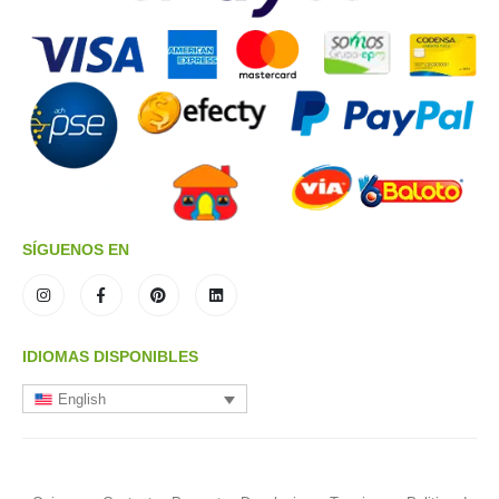
SÍGUENOS EN
IDIOMAS DISPONIBLES
English