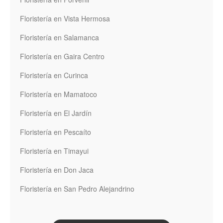
Floristería en Vista Hermosa
Floristería en Salamanca
Floristería en Gaira Centro
Floristería en Curinca
Floristería en Mamatoco
Floristería en El Jardín
Floristería en Pescaíto
Floristería en Timayui
Floristería en Don Jaca
Floristería en San Pedro Alejandrino