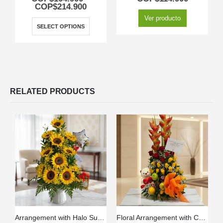
COP$
214.900
Ver producto
SELECT OPTIONS
RELATED PRODUCTS
Arrangement with Halo Sunflowers
Floral Arrangement with Charming Fruits